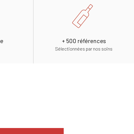
de
+ 500 références
Sélectionnées par nos soins