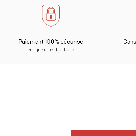
Paiement 100% sécurisé
Cons
en ligne ou en boutique