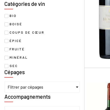
Catégories de vin
BIO
BOISÉ
COUPS DE CŒUR
ÉPICÉ
FRUITÉ
MINÉRAL
SEC
Cépages
Filtrer par cépages
Accompagnements