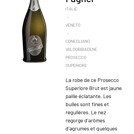
ITALIE
VENETO
CONEGLIANO
VALDOBBIADENE
PROSECCO
SUPERIORE
La robe de ce Prosecco
Superiore Brut est jaune
paille éclatante. Les
bulles sont fines et
régulières. Le nez
regorge d'arômes
d'agrumes et quelques