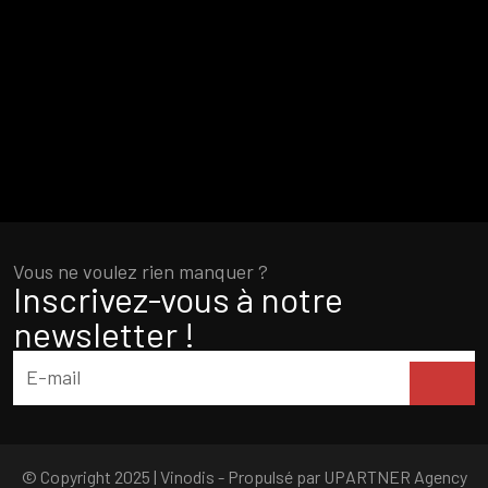
Vous ne voulez rien manquer ?
Inscrivez-vous à notre
newsletter !
© Copyright 2025 | Vinodis - Propulsé par
UPARTNER Agency