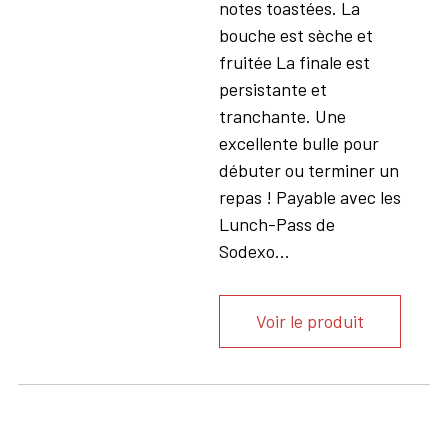
notes toastées. La
bouche est sèche et
fruitée La finale est
persistante et
tranchante. Une
excellente bulle pour
débuter ou terminer un
repas ! Payable avec les
Lunch-Pass de
Sodexo...
Voir le produit