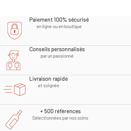
Paiement 100% sécurisé
en ligne ou en boutique
Conseils personnalisés
par un passionné
Livraison rapide
et soignée
+ 500 références
Sélectionnées par nos soins