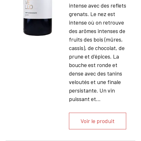
intense avec des reflets
grenats. Le nez est
intense où on retrouve
des arômes intenses de
fruits des bois (mûres,
cassis), de chocolat, de
prune et d'épices. La
bouche est ronde et
dense avec des tanins
veloutés et une finale
persistante. Un vin
puissant et...
Voir le produit