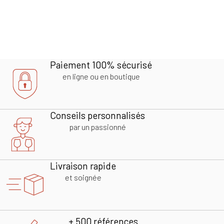
Paiement 100% sécurisé
en ligne ou en boutique
Conseils personnalisés
par un passionné
Livraison rapide
et soignée
+ 500 références