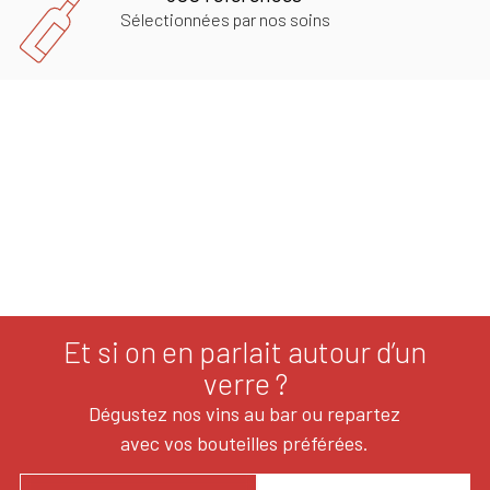
Sélectionnées par nos soins
Et si on en parlait autour d’un
verre ?
Dégustez nos vins au bar ou repartez
avec vos bouteilles préférées.