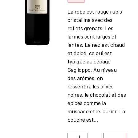
La robe est rouge rubis
cristalline avec des
reflets grenats. Les
larmes sont larges et
lentes. Le nez est chaud
et épicé, ce qui est
typique au cépage
Gaglioppo. Au niveau
des arômes, on
ressentira les olives
noires, le chocolat et des
épices comme la
muscade et le laurier. La
bouche est...