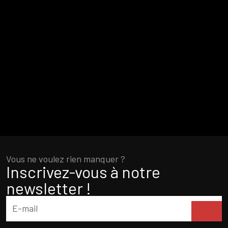
Vous ne voulez rien manquer ?
Inscrivez-vous à notre
newsletter !