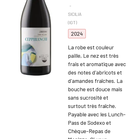
SICILIA
(IGT)
2024
La robe est couleur
paille, Le nez est très
frais et aromatique avec
des notes d'abricots et
d'amandes fraîches. La
bouche est douce mais
sans sucrosité et
surtout très fraîche.
Payable avec les Lunch-
Pass de Sodexo et
Chèque-Repas de