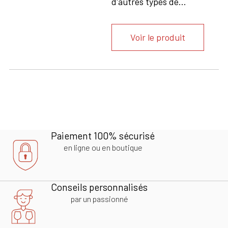
d'autres types de...
Voir le produit
Paiement 100% sécurisé
en ligne ou en boutique
Conseils personnalisés
par un passionné