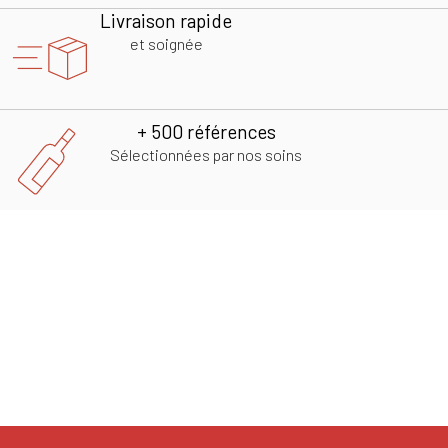
Livraison rapide
et soignée
+ 500 références
Sélectionnées par nos soins