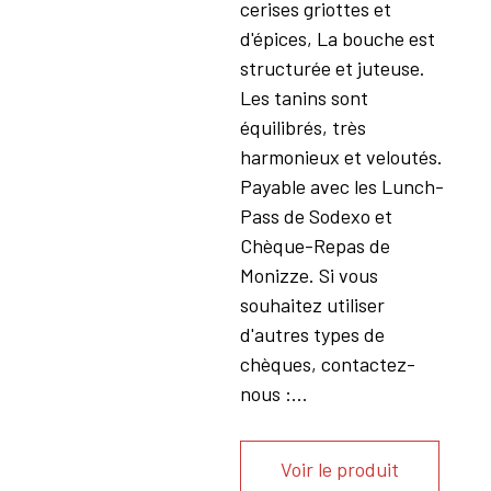
cerises griottes et
d'épices, La bouche est
structurée et juteuse.
Les tanins sont
équilibrés, très
harmonieux et veloutés.
Payable avec les Lunch-
Pass de Sodexo et
Chèque-Repas de
Monizze. Si vous
souhaitez utiliser
d'autres types de
chèques, contactez-
nous :...
Voir le produit