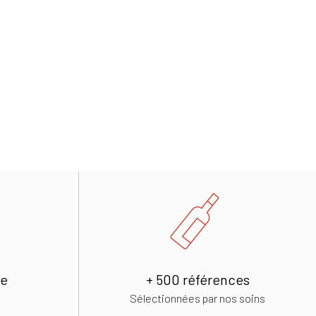
de
+ 500 références
Sélectionnées par nos soins