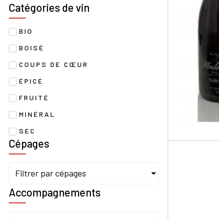
Catégories de vin
BIO
BOISÉ
COUPS DE CŒUR
ÉPICÉ
FRUITÉ
MINÉRAL
SEC
Cépages
Filtrer par cépages
Accompagnements