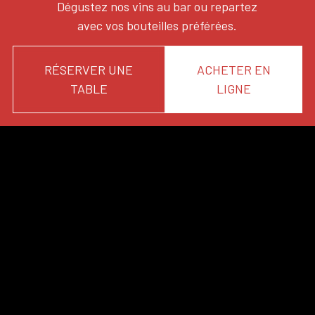
Dégustez nos vins au bar ou repartez
avec vos bouteilles préférées.
RÉSERVER UNE
ACHETER EN
TABLE
LIGNE