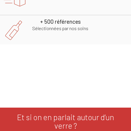
+ 500 références
Sélectionnées par nos soins
Et si on en parlait autour d’un
verre ?