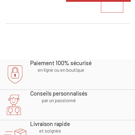
Paiement 100% sécurisé
en ligne ou en boutique
Conseils personnalisés
par un passionné
Livraison rapide
et soignée