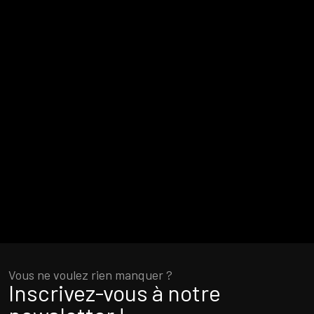
Vous ne voulez rien manquer ?
Inscrivez-vous à notre