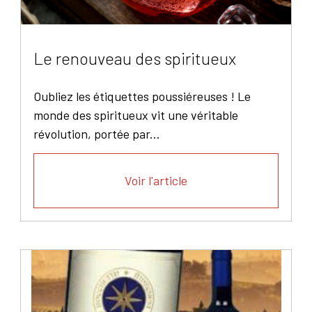
Le renouveau des spiritueux
Oubliez les étiquettes poussiéreuses ! Le
monde des spiritueux vit une véritable
révolution, portée par...
Voir l'article