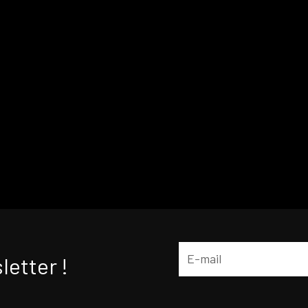
letter !