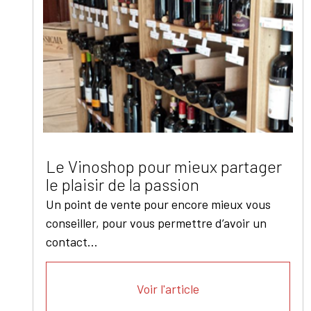
Le Vinoshop pour mieux partager
le plaisir de la passion
Un point de vente pour encore mieux vous
conseiller, pour vous permettre d’avoir un
contact...
Voir l'article