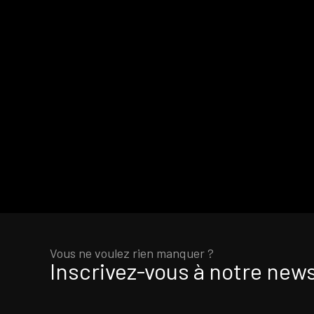
Vous ne voulez rien manquer ?
Inscrivez-vous à notre news