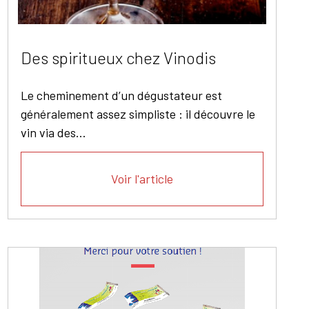
Des spiritueux chez Vinodis
Le cheminement d’un dégustateur est
généralement assez simpliste : il découvre le
vin via des...
Voir l'article