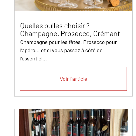
Quelles bulles choisir ?
Champagne, Prosecco, Crémant
Champagne pour les fêtes, Prosecco pour
l’apéro… et si vous passez à côté de
l’essentiel...
Voir l'article