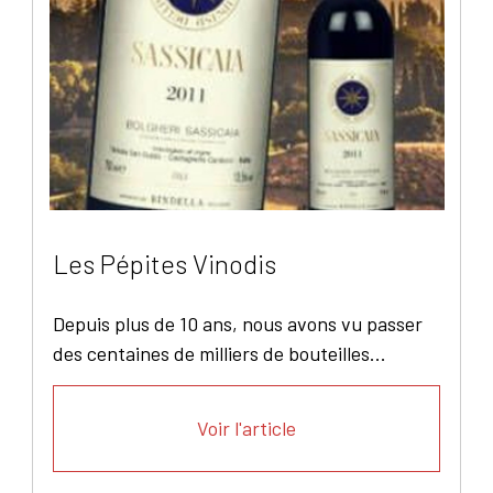
Les Pépites Vinodis
Depuis plus de 10 ans, nous avons vu passer
des centaines de milliers de bouteilles...
Voir l'article