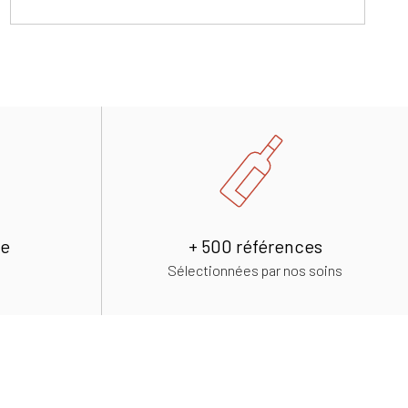
de
+ 500 références
Sélectionnées par nos soins