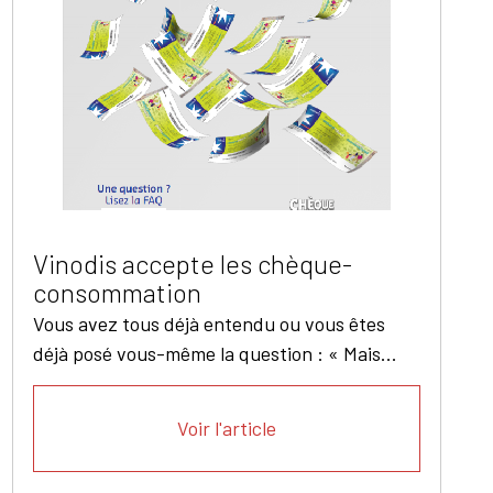
Vinodis accepte les chèque-
consommation
Vous avez tous déjà entendu ou vous êtes
déjà posé vous-même la question : « Mais...
Voir l'article