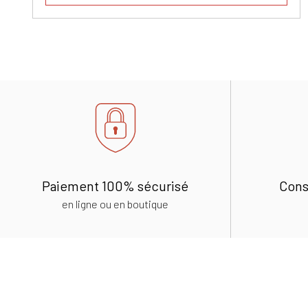
Paiement 100% sécurisé
Cons
en ligne ou en boutique