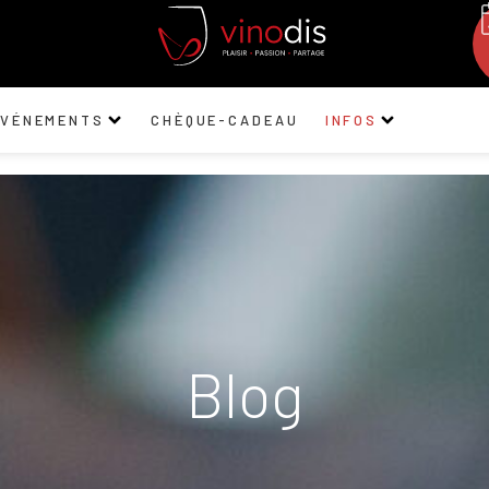
ÉVÉNEMENTS
CHÈQUE-CADEAU
INFOS
Blog