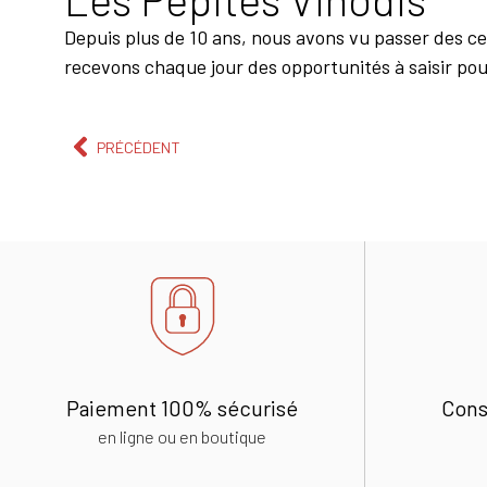
Depuis plus de 10 ans, nous avons vu passer des cen
recevons chaque jour des opportunités à saisir pou
PRÉCÉDENT
Paiement 100% sécurisé
Cons
en ligne ou en boutique