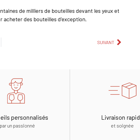
taines de milliers de bouteilles devant les yeux et
r acheter des bouteilles d’exception.
SUIVANT
eils personnalisés
Livraison rapi
par un passionné
et soignée