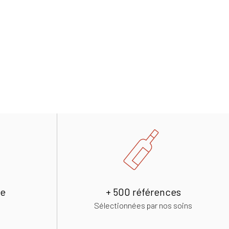
de
+ 500 références
Sélectionnées par nos soins