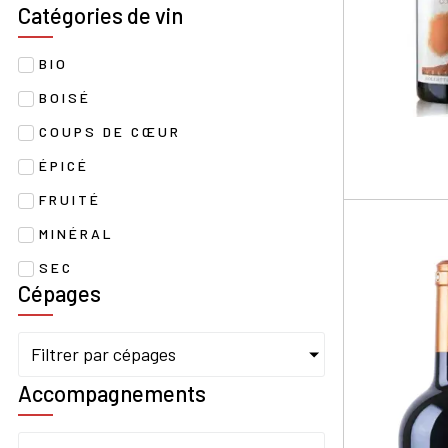
Catégories de vin
BIO
BOISÉ
COUPS DE CŒUR
ÉPICÉ
FRUITÉ
MINÉRAL
SEC
Cépages
Filtrer par cépages
Accompagnements