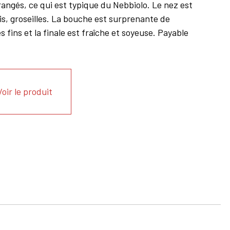
orangés, ce qui est typique du Nebbiolo. Le nez est
ois, groseilles. La bouche est surprenante de
s fins et la finale est fraîche et soyeuse. Payable
Voir le produit