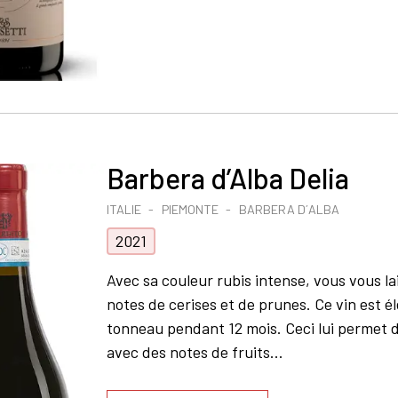
Barbera d’Alba Delia
ITALIE
PIEMONTE
BARBERA D´ALBA
2021
Avec sa couleur rubis intense, vous vous l
notes de cerises et de prunes. Ce vin est é
tonneau pendant 12 mois. Ceci lui permet d
avec des notes de fruits...