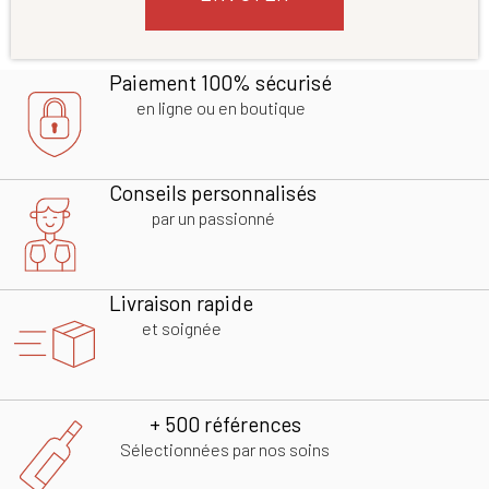
Paiement 100% sécurisé
en ligne ou en boutique
Conseils personnalisés
par un passionné
Livraison rapide
et soignée
+ 500 références
Sélectionnées par nos soins