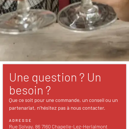
Une question ? Un
besoin ?
Que ce soit pour une commande, un conseil ou un
partenariat, n’hésitez pas à nous contacter.
ADRESSE
Rue Solvay, 86 7160 Chapelle-Lez-Herlaimont