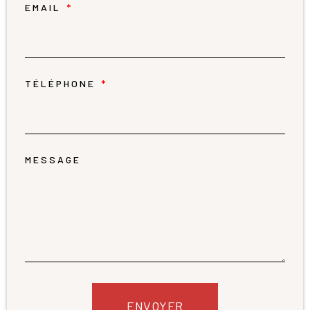
EMAIL
TÉLÉPHONE
MESSAGE
ENVOYER