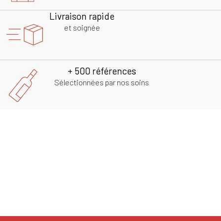
Livraison rapide
et soignée
+ 500 références
Sélectionnées par nos soins