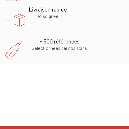
Livraison rapide
et soignée
+ 500 références
Sélectionnées par nos soins