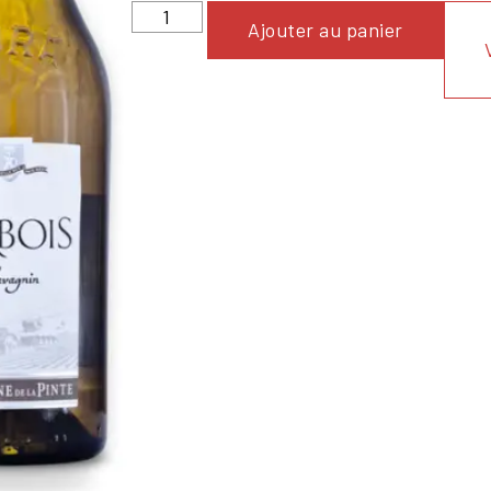
Ajouter au panier