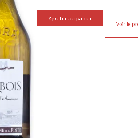
Ajouter au panier
Voir le p