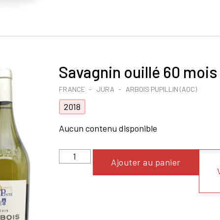
Savagnin ouillé 60 mois
FRANCE
JURA
ARBOIS PUPILLIN (AOC)
2018
Aucun contenu disponible
Ajouter au panier