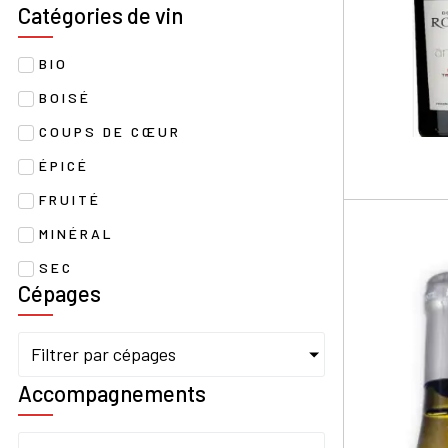
Catégories de vin
BIO
BOISÉ
COUPS DE CŒUR
ÉPICÉ
FRUITÉ
MINÉRAL
SEC
Cépages
Filtrer par cépages
Accompagnements