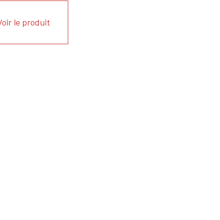
Voir le produit