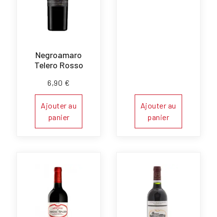
Negroamaro
Telero Rosso
6,90
€
Ajouter au
Ajouter au
panier
panier