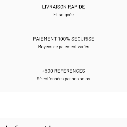
LIVRAISON RAPIDE
Et soignée
PAIEMENT 100% SÉCURISÉ
Moyens de paiement variés
+500 RÉFÉRENCES
Sélectionnées par nos soins