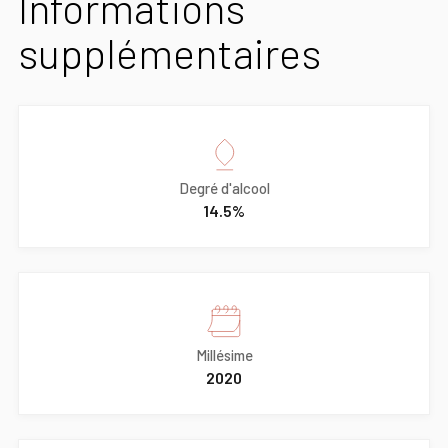
Informations
supplémentaires
Degré d'alcool
14.5%
Millésime
2020