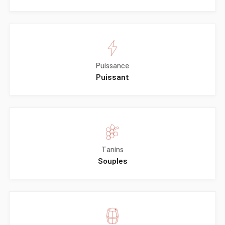
Puissance
Puissant
Tanins
Souples