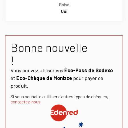
Boisé
Oui
Bonne nouvelle
!
Vous pouvez utiliser vos
Éco-Pass de Sodexo
et
Eco-Chèque de Monizze
pour payer ce
produit.
Si vous souhaitez utiliser d’autres types de chèques,
contactez-nous
.