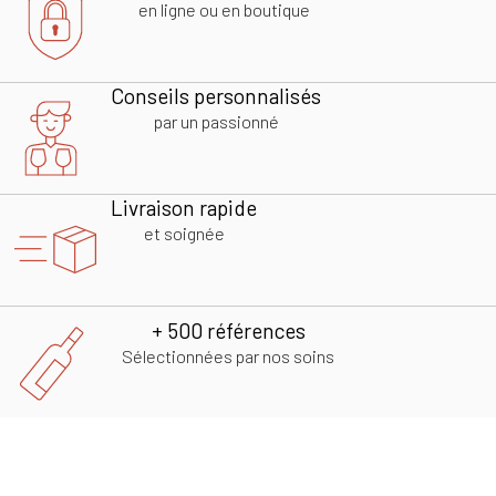
en ligne ou en boutique
Conseils personnalisés
par un passionné
Livraison rapide
et soignée
+ 500 références
Sélectionnées par nos soins