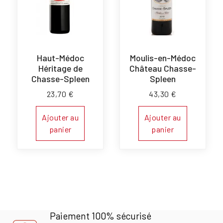
Haut-Médoc
Moulis-en-Médoc
Héritage de
Château Chasse-
Chasse-Spleen
Spleen
23,70
€
43,30
€
Ajouter au
Ajouter au
panier
panier
Paiement 100% sécurisé