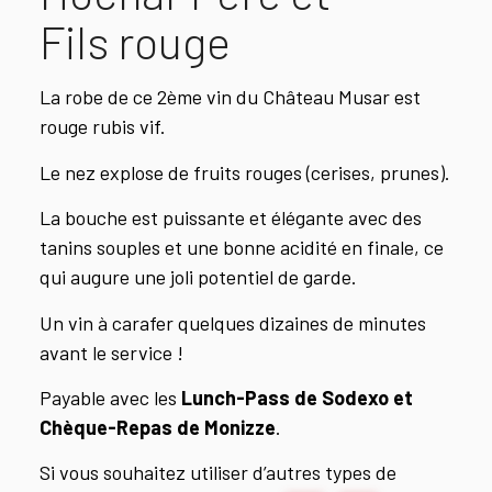
Fils rouge
La robe de ce 2ème vin du Château Musar est
rouge rubis vif.
Le nez explose de fruits rouges (cerises, prunes).
La bouche est puissante et élégante avec des
tanins souples et une bonne acidité en finale, ce
qui augure une joli potentiel de garde.
Un vin à carafer quelques dizaines de minutes
avant le service !
Payable avec les
Lunch-Pass de Sodexo et
Chèque-Repas de Monizze
.
Si vous souhaitez utiliser d’autres types de