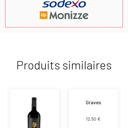
Produits similaires
Graves
12,50
€