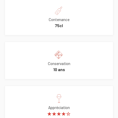
Contenance
75cl
Conservation
10 ans
Appréciation
★★★★☆