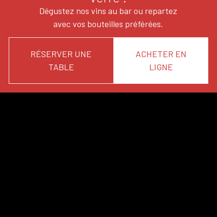
Dégustez nos vins au bar ou repartez
avec vos bouteilles préférées.
RÉSERVER UNE
ACHETER EN
TABLE
LIGNE