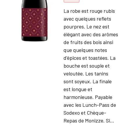
La robe est rouge rubis
avec quelques reflets
pourpres. Le nez est
élégant avec des arômes
de fruits des bois ainsi
que quelques notes
d'épices et toastées. La
bouche est souple et
veloutée. Les tanins
sont soyeux. La finale
est longue et
harmonieuse. Payable
avec les Lunch-Pass de
Sodexo et Chèque-
Repas de Monizze. Si...