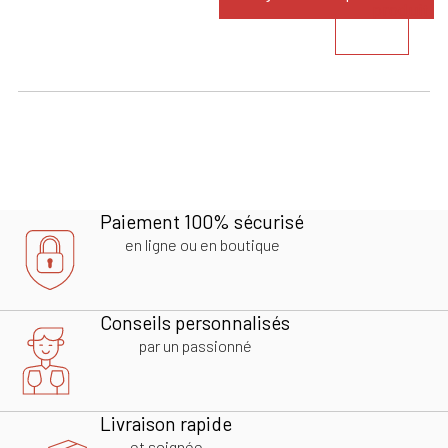
produit
Paiement 100% sécurisé
en ligne ou en boutique
Conseils personnalisés
par un passionné
Livraison rapide
et soignée