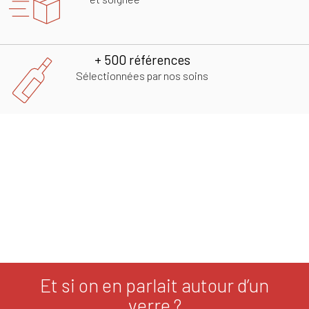
+ 500 références
Sélectionnées par nos soins
Et si on en parlait autour d’un
verre ?