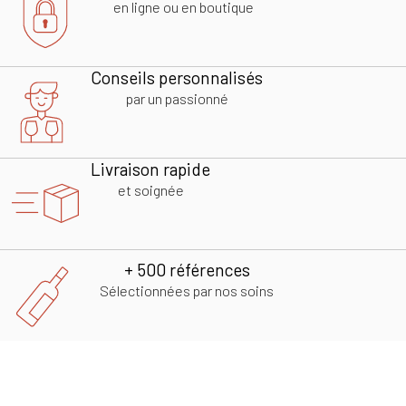
en ligne ou en boutique
Conseils personnalisés
par un passionné
Livraison rapide
et soignée
+ 500 références
Sélectionnées par nos soins