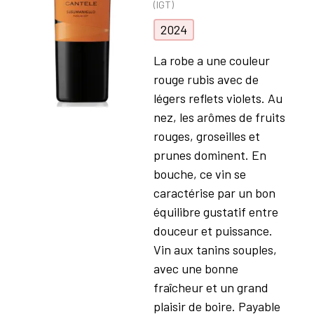
(IGT)
2024
La robe a une couleur
rouge rubis avec de
légers reflets violets. Au
nez, les arômes de fruits
rouges, groseilles et
prunes dominent. En
bouche, ce vin se
caractérise par un bon
équilibre gustatif entre
douceur et puissance.
Vin aux tanins souples,
avec une bonne
fraîcheur et un grand
plaisir de boire. Payable