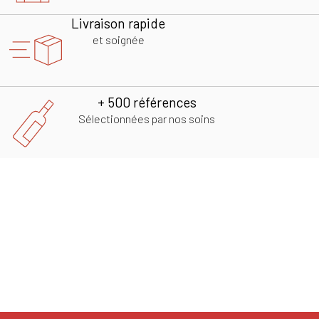
Livraison rapide
et soignée
+ 500 références
Sélectionnées par nos soins