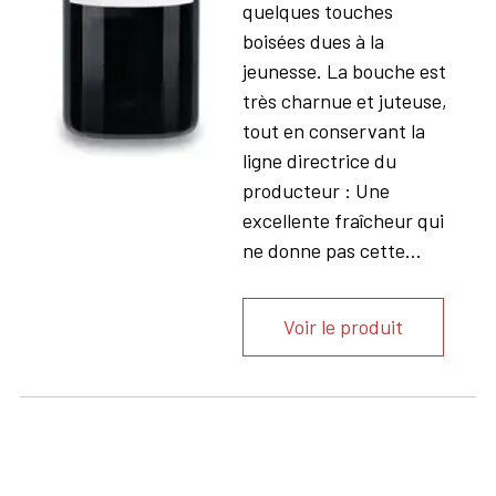
quelques touches
boisées dues à la
jeunesse. La bouche est
très charnue et juteuse,
tout en conservant la
ligne directrice du
producteur : Une
excellente fraîcheur qui
ne donne pas cette...
Voir le produit