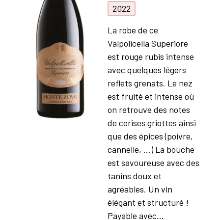
2022
La robe de ce
Valpolicella Superiore
est rouge rubis intense
avec quelques légers
reflets grenats. Le nez
est fruité et intense où
on retrouve des notes
de cerises griottes ainsi
que des épices (poivre,
cannelle, ...) La bouche
est savoureuse avec des
tanins doux et
agréables. Un vin
élégant et structuré !
Payable avec...