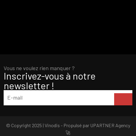
Vous ne voulez rien manquer ?
Inscrivez-vous à notre
newsletter !
© Copyright 2025 | Vinodis - Propulsé par
UPARTNER Agency
🚀