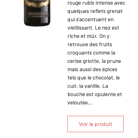
rouge rubis intense avec
quelques reflets grenat
qui s'accentuent en
vieillissant. Le nez est
riche et mûr. On y
retrouve des fruits
croquants comme la
cerise griotte, la prune
mais aussi des épices
tels que le chocolat, le
cuir, la vanille. La
bouche est opulente et
veloutée...
Voir le produit