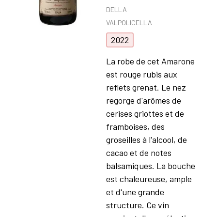
DELLA
VALPOLICELLA
2022
La robe de cet Amarone
est rouge rubis aux
reflets grenat. Le nez
regorge d'arômes de
cerises griottes et de
framboises, des
groseilles à l'alcool, de
cacao et de notes
balsamiques. La bouche
est chaleureuse, ample
et d'une grande
structure. Ce vin