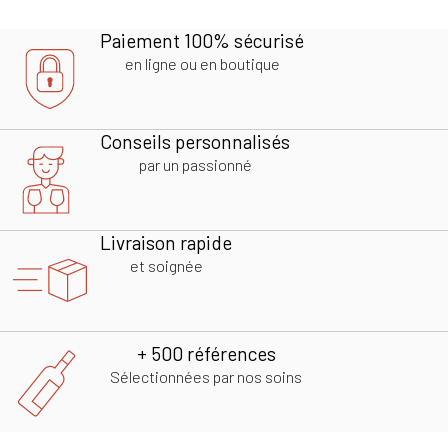
Paiement 100% sécurisé
en ligne ou en boutique
Conseils personnalisés
par un passionné
Livraison rapide
et soignée
+ 500 références
Sélectionnées par nos soins