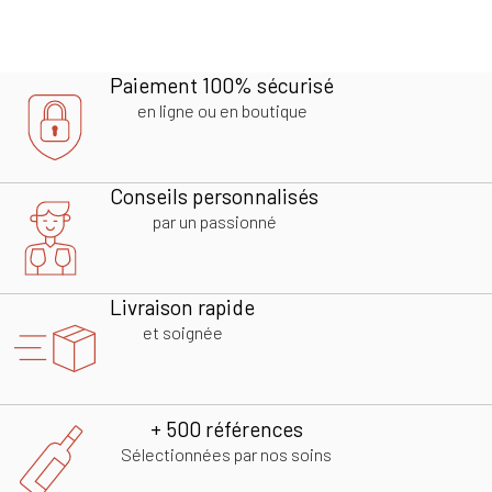
Paiement 100% sécurisé
en ligne ou en boutique
Conseils personnalisés
par un passionné
Livraison rapide
et soignée
+ 500 références
Sélectionnées par nos soins