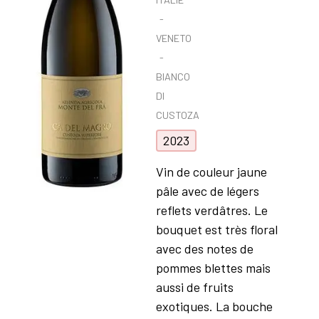
VENETO
BIANCO
DI
CUSTOZA
2023
Vin de couleur jaune
pâle avec de légers
reflets verdâtres. Le
bouquet est très floral
avec des notes de
pommes blettes mais
aussi de fruits
exotiques. La bouche