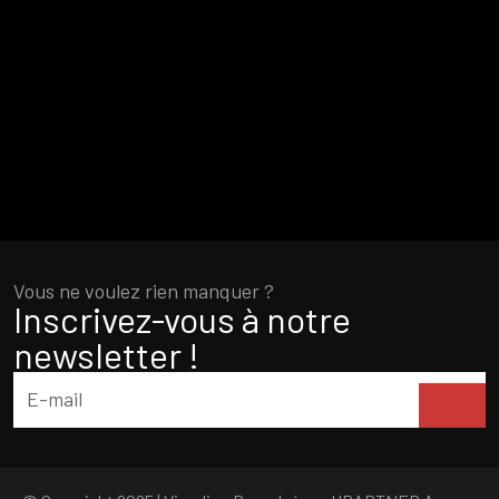
Vous ne voulez rien manquer ?
Inscrivez-vous à notre
newsletter !