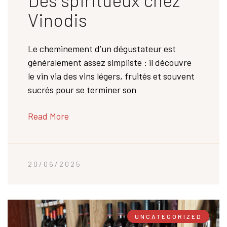
Vinodis
Le cheminement d’un dégustateur est
généralement assez simpliste : il découvre
le vin via des vins légers, fruités et souvent
sucrés pour se terminer son
Read More
20/06/2025
UNCATEGORIZED