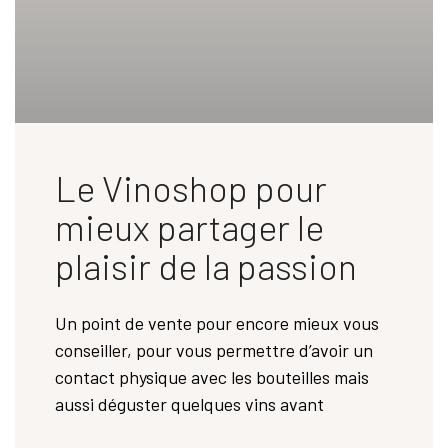
Le Vinoshop pour
mieux partager le
plaisir de la passion
Un point de vente pour encore mieux vous
conseiller, pour vous permettre d’avoir un
contact physique avec les bouteilles mais
aussi déguster quelques vins avant