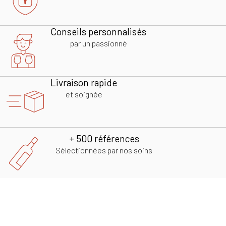
Conseils personnalisés
par un passionné
Livraison rapide
et soignée
+ 500 références
Sélectionnées par nos soins