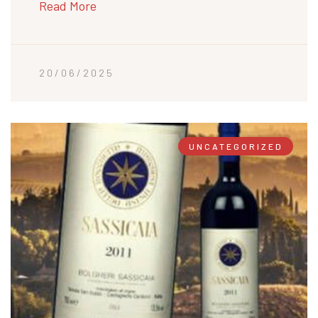
Read More
20/06/2025
UNCATEGORIZED