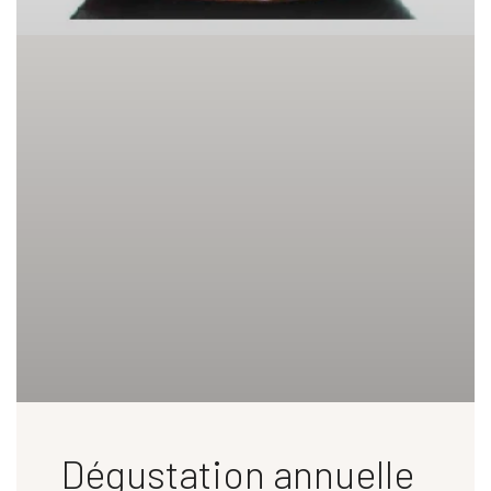
Dégustation annuelle