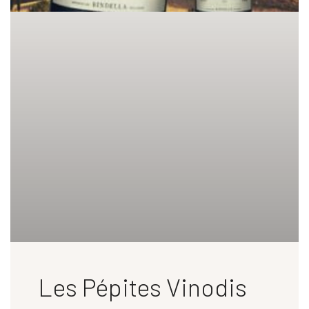
Les Pépites Vinodis