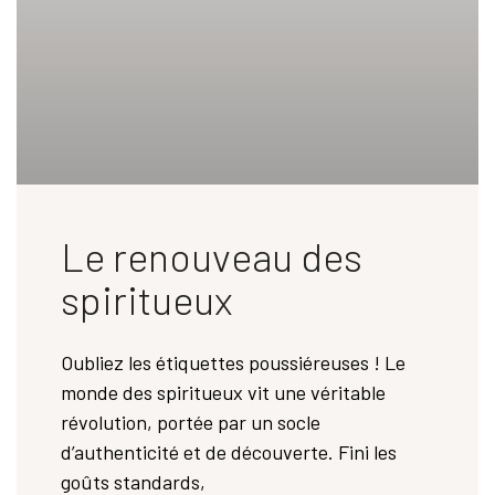
Le renouveau des
spiritueux
Oubliez les étiquettes poussiéreuses ! Le
monde des spiritueux vit une véritable
révolution, portée par un socle
d’authenticité et de découverte. Fini les
goûts standards,