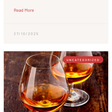
Read More
27/10/2025
UNCATEGORIZED