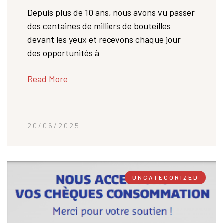
Depuis plus de 10 ans, nous avons vu passer
des centaines de milliers de bouteilles
devant les yeux et recevons chaque jour
des opportunités à
Read More
20/06/2025
UNCATEGORIZED