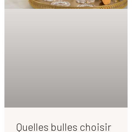
Quelles bulles choisir