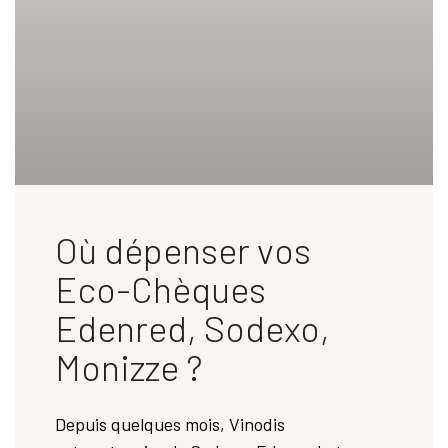
Où dépenser vos
Eco-Chèques
Edenred, Sodexo,
Monizze ?
Depuis quelques mois, Vinodis