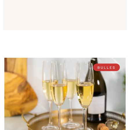
BULLES