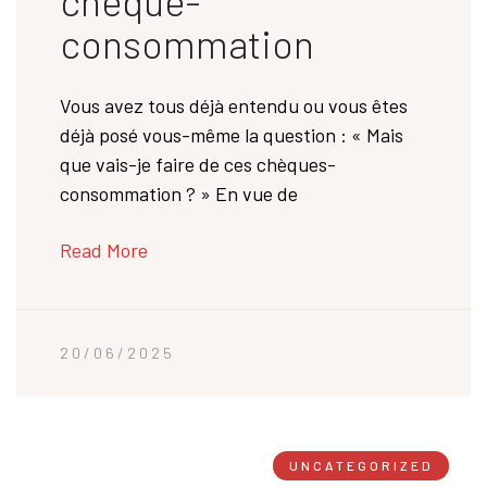
chèque-
consommation
Vous avez tous déjà entendu ou vous êtes
déjà posé vous-même la question : « Mais
que vais-je faire de ces chèques-
consommation ? » En vue de
Read More
20/06/2025
UNCATEGORIZED