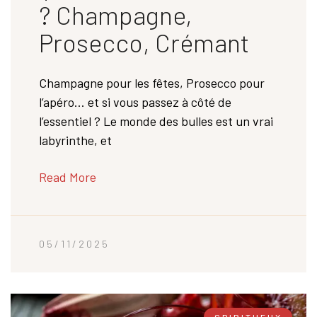
? Champagne,
Prosecco, Crémant
Champagne pour les fêtes, Prosecco pour
l’apéro… et si vous passez à côté de
l’essentiel ? Le monde des bulles est un vrai
labyrinthe, et
Read More
05/11/2025
SPIRITUEUX