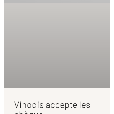
Vinodis accepte les