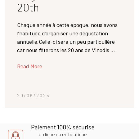
20th
Chaque année à cette époque, nous avons
l’habitude d’organiser une dégustation
annuelle.Celle-ci sera un peu particulière
car nous fêterons les 20 ans de Vinodis …
Read More
20/06/2025
Paiement 100% sécurisé
en ligne ou en boutique