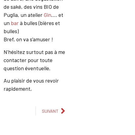
de saké, des vins BIO de
Puglia, un atelier
Gin
…. et
un
bar
à bulles (bières et
bulles)
Bref, on va s’amuser !
N’hésitez surtout pas à me
contacter pour toute
question éventuelle.
Au plaisir de vous revoir
rapidement,
SUIVANT