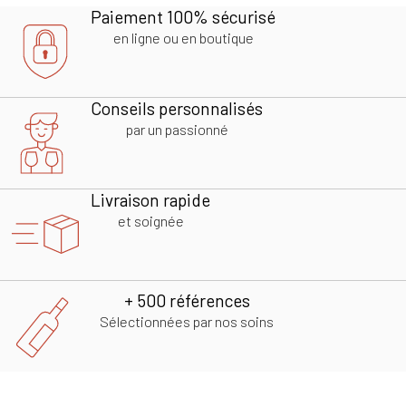
Paiement 100% sécurisé
en ligne ou en boutique
Conseils personnalisés
par un passionné
Livraison rapide
et soignée
+ 500 références
Sélectionnées par nos soins