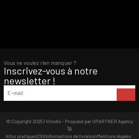
Vous ne voulez rien manquer ?
Inscrivez-vous à notre
newsletter !
© Copyright 2025 | Vinodis - Propulsé par
UPARTNER Agency
🚀
Infos pratiques
CGV
Informations de livraison
Mentions légales