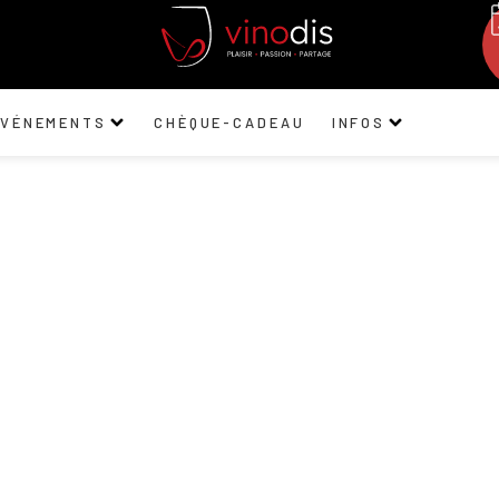
ÉVÉNEMENTS
CHÈQUE-CADEAU
INFOS
Plantaze