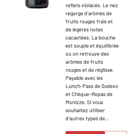
reflets violacés. Le nez
regorge d'arômes de
fruits rouges frais et
de légères notes
cacaotées. La bouche
est souple et équilibrée
où on retrouve des
arômes de fruits
rouges et de réglisse.
Payable avec les
Lunch-Pass de Sodexo
et Chèque-Repas de
Monizze. Si vous
souhaitez utiliser
d'autres types de...