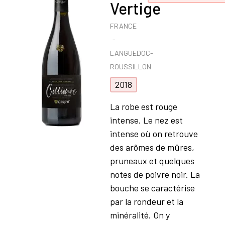
Vertige
FRANCE
LANGUEDOC-
ROUSSILLON
2018
La robe est rouge
intense. Le nez est
intense où on retrouve
des arômes de mûres,
pruneaux et quelques
notes de poivre noir. La
bouche se caractérise
par la rondeur et la
minéralité. On y