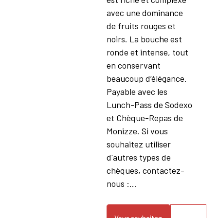
avec une dominance
de fruits rouges et
noirs. La bouche est
ronde et intense, tout
en conservant
beaucoup d’élégance.
Payable avec les
Lunch-Pass de Sodexo
et Chèque-Repas de
Monizze. Si vous
souhaitez utiliser
d'autres types de
chèques, contactez-
nous :...