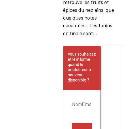
retrouve les fruits et
épices du nez ainsi que
quelques notes
cacaotées.. Les tanins
en finale sont...
Vous souhaitez
être informé
quand le
produit est à
nouveau
disponible ?