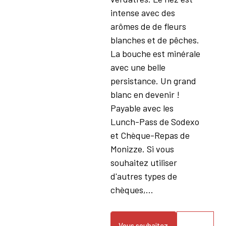
intense avec des
arômes de de fleurs
blanches et de pêches.
La bouche est minérale
avec une belle
persistance. Un grand
blanc en devenir !
Payable avec les
Lunch-Pass de Sodexo
et Chèque-Repas de
Monizze. Si vous
souhaitez utiliser
d'autres types de
chèques,...
Vous souhaitez