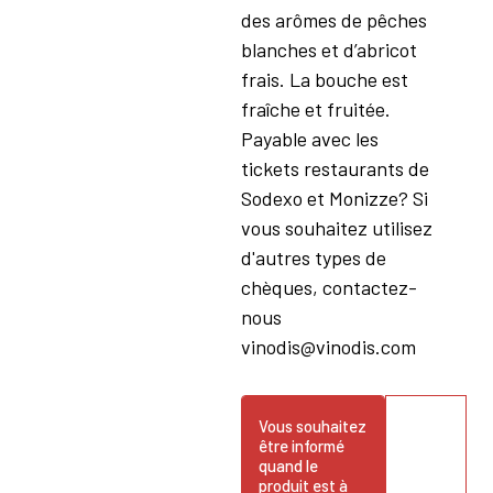
des arômes de pêches
blanches et d’abricot
frais. La bouche est
fraîche et fruitée.
Payable avec les
tickets restaurants de
Sodexo et Monizze? Si
vous souhaitez utilisez
d'autres types de
chèques, contactez-
nous
vinodis@vinodis.com
Vous souhaitez
être informé
quand le
produit est à