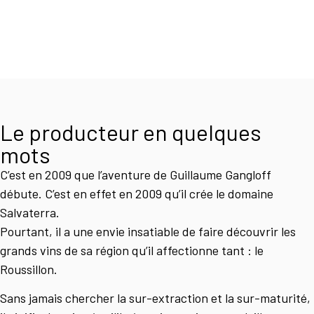
Le producteur en quelques
mots
C’est en 2009 que l’aventure de Guillaume Gangloff
débute. C’est en effet en 2009 qu’il crée le domaine
Salvaterra.
Pourtant, il a une envie insatiable de faire découvrir les
grands vins de sa région qu’il affectionne tant : le
Roussillon.
Sans jamais chercher la sur-extraction et la sur-maturité,