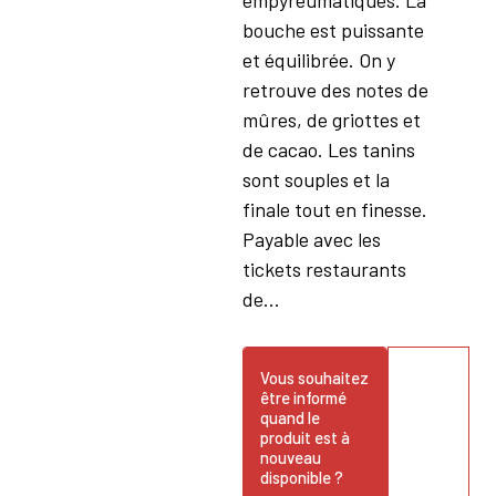
bouche est puissante
et équilibrée. On y
retrouve des notes de
mûres, de griottes et
de cacao. Les tanins
sont souples et la
finale tout en finesse.
Payable avec les
tickets restaurants
de...
Vous souhaitez
être informé
quand le
produit est à
nouveau
disponible ?