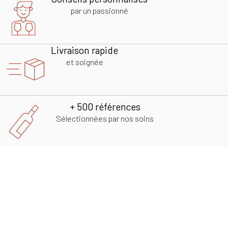
par un passionné
Livraison rapide
et soignée
+ 500 références
Sélectionnées par nos soins