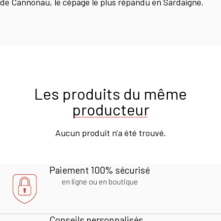
de Cannonau, le cépage le plus répandu en Sardaigne.
Les produits du même
producteur
Aucun produit n'a été trouvé.
Paiement 100% sécurisé
en ligne ou en boutique
Conseils personnalisés