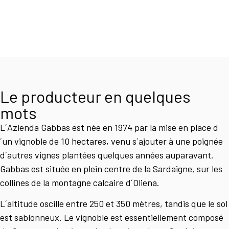
Le producteur en quelques
mots
L´Azienda Gabbas est née en 1974 par la mise en place d
´un vignoble de 10 hectares, venu s´ajouter à une poignée
d´autres vignes plantées quelques années auparavant.
Gabbas est située en plein centre de la Sardaigne, sur les
collines de la montagne calcaire d´Oliena.
L´altitude oscille entre 250 et 350 mètres, tandis que le sol
est sablonneux. Le vignoble est essentiellement composé