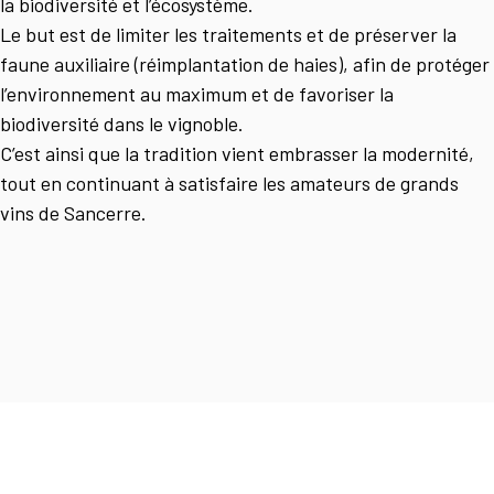
la biodiversité et l’écosystème.
Le but est de limiter les traitements et de préserver la
faune auxiliaire (réimplantation de haies), afin de protéger
l’environnement au maximum et de favoriser la
biodiversité dans le vignoble.
C’est ainsi que la tradition vient embrasser la modernité,
tout en continuant à satisfaire les amateurs de grands
vins de Sancerre.