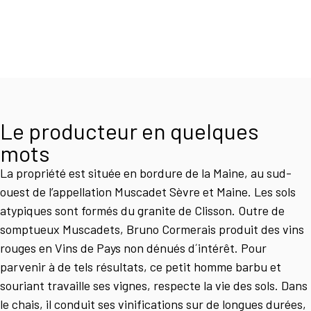
Le producteur en quelques
mots
La propriété est située en bordure de la Maine, au sud-
ouest de l’appellation Muscadet Sèvre et Maine. Les sols
atypiques sont formés du granite de Clisson. Outre de
somptueux Muscadets, Bruno Cormerais produit des vins
rouges en Vins de Pays non dénués d´intérêt. Pour
parvenir à de tels résultats, ce petit homme barbu et
souriant travaille ses vignes, respecte la vie des sols. Dans
le chais, il conduit ses vinifications sur de longues durées,