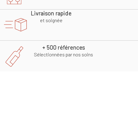
Livraison rapide
et soignée
+ 500 références
Sélectionnées par nos soins