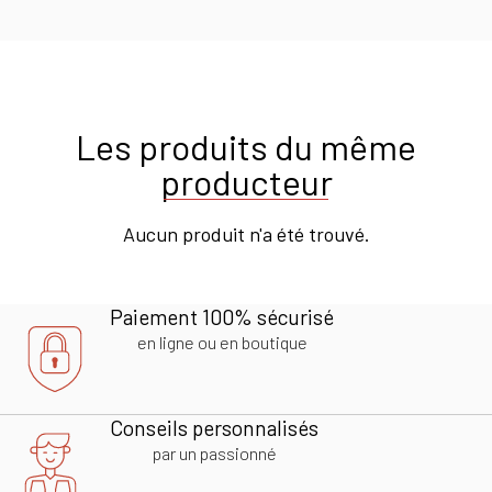
Les produits du même
producteur
Aucun produit n'a été trouvé.
Paiement 100% sécurisé
en ligne ou en boutique
Conseils personnalisés
par un passionné