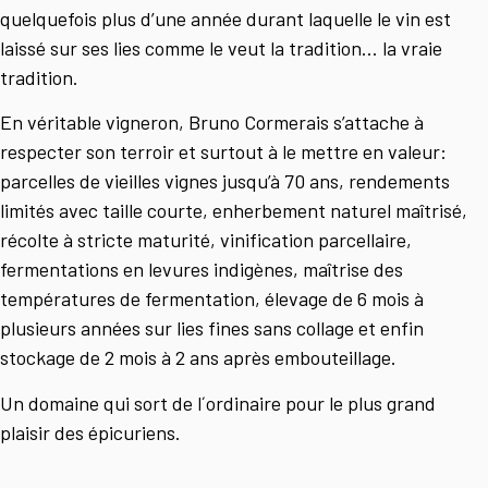
quelquefois plus d’une année durant laquelle le vin est
laissé sur ses lies comme le veut la tradition… la vraie
tradition.
En véritable vigneron, Bruno Cormerais s’attache à
respecter son terroir et surtout à le mettre en valeur:
parcelles de vieilles vignes jusqu’à 70 ans, rendements
limités avec taille courte, enherbement naturel maîtrisé,
récolte à stricte maturité, vinification parcellaire,
fermentations en levures indigènes, maîtrise des
températures de fermentation, élevage de 6 mois à
plusieurs années sur lies fines sans collage et enfin
stockage de 2 mois à 2 ans après embouteillage.
Un domaine qui sort de l´ordinaire pour le plus grand
plaisir des épicuriens.