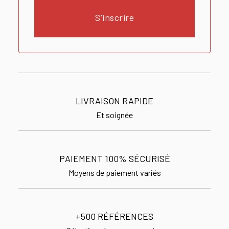
S'inscrire
LIVRAISON RAPIDE
Et soignée
PAIEMENT 100% SÉCURISÉ
Moyens de paiement variés
+500 RÉFÉRENCES