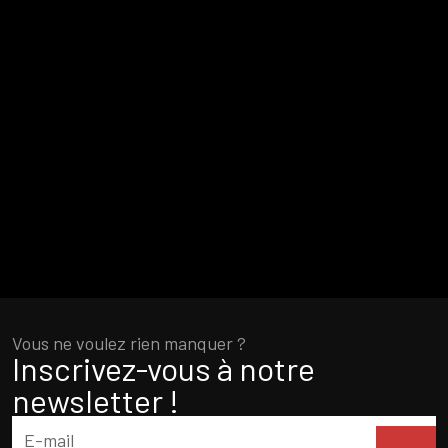
Vous ne voulez rien manquer ?
Inscrivez-vous à notre
newsletter !