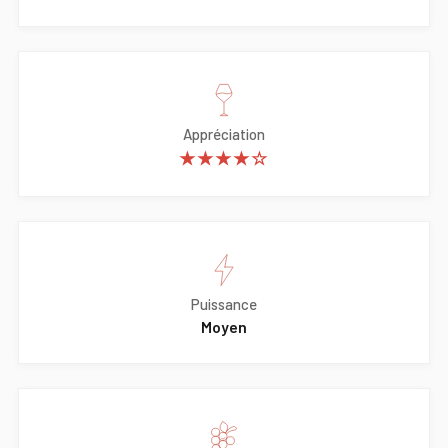
Appréciation
★★★★☆
Puissance
Moyen