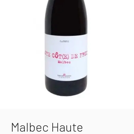
Malbec Haute