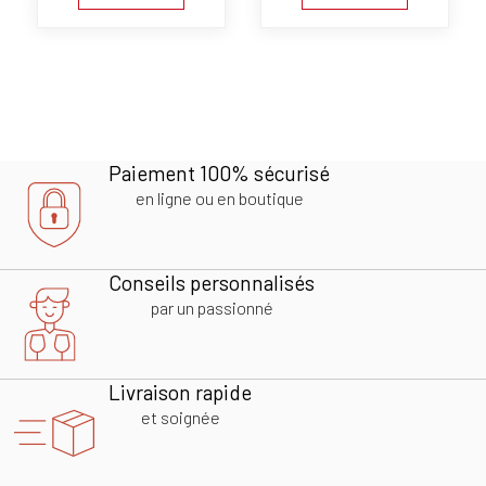
Paiement 100% sécurisé
en ligne ou en boutique
Conseils personnalisés
par un passionné
Livraison rapide
et soignée