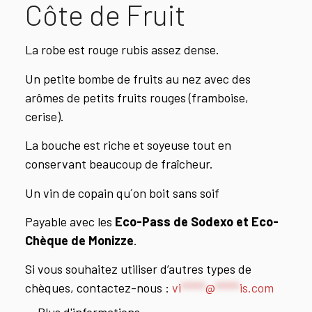
Côte de Fruit
La robe est rouge rubis assez dense.
Un petite bombe de fruits au nez avec des
arômes de petits fruits rouges (framboise,
cerise).
La bouche est riche et soyeuse tout en
conservant beaucoup de fraîcheur.
Un vin de copain qu´on boit sans soif
Payable avec les
Eco-Pass de Sodexo et Eco-
Chèque de Monizze
.
Si vous souhaitez utiliser d’autres types de
chèques, contactez-nous :
vi
*****
@
*****
is.com