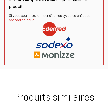
produit.
Si vous souhaitez utiliser d’autres types de chèques,
contactez-nous
.
Produits similaires