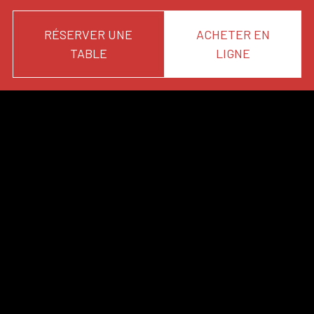
RÉSERVER UNE
ACHETER EN
TABLE
LIGNE