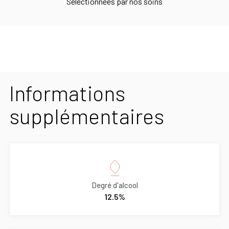
Sélectionnées par nos soins
Informations
supplémentaires
Degré d'alcool
12.5%