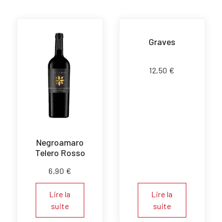
Graves
12,50
€
Negroamaro
Telero Rosso
6,90
€
Lire la
Lire la
suite
suite