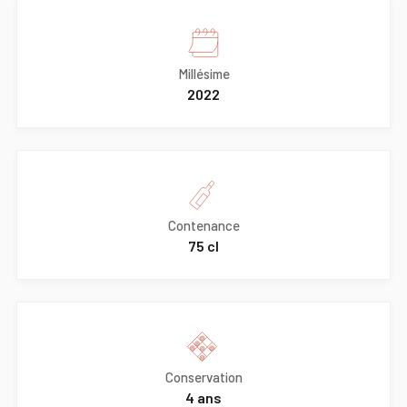
Millésime
2022
Contenance
75 cl
Conservation
4 ans