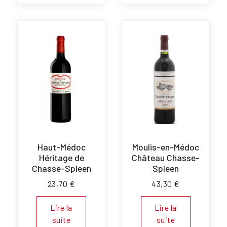
Haut-Médoc
Moulis-en-Médoc
Héritage de
Château Chasse-
Chasse-Spleen
Spleen
23,70
€
43,30
€
Lire la
Lire la
suite
suite