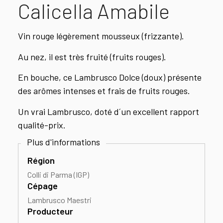
Calicella Amabile
Vin rouge légèrement mousseux (frizzante).
Au nez, il est très fruité (fruits rouges).
En bouche, ce Lambrusco Dolce (doux) présente
des arômes intenses et frais de fruits rouges.
Un vrai Lambrusco, doté d´un excellent rapport
qualité-prix.
Région
Colli di Parma (IGP)
Cépage
Lambrusco Maestri
Producteur