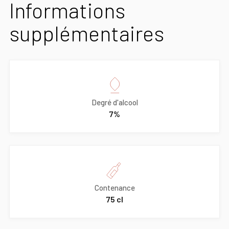
Informations
supplémentaires
Degré d'alcool
7%
Contenance
75 cl