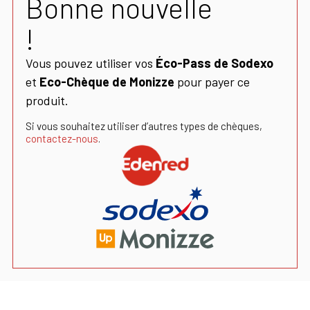
Bonne nouvelle
!
Vous pouvez utiliser vos
Éco-Pass de Sodexo
et
Eco-Chèque de Monizze
pour payer ce
produit.
Si vous souhaitez utiliser d’autres types de chèques,
contactez-nous
.