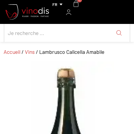
Accueil
/
Vins
/ Lambrusco Calicella Amabile