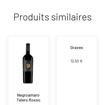
Produits similaires
Graves
12,50
€
Negroamaro
Telero Rosso