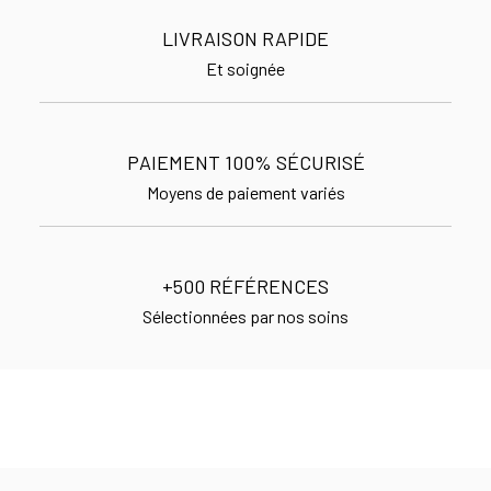
LIVRAISON RAPIDE
Et soignée
PAIEMENT 100% SÉCURISÉ
Moyens de paiement variés
+500 RÉFÉRENCES
Sélectionnées par nos soins