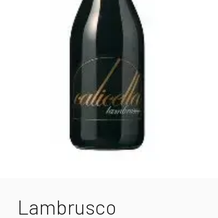
Lambrusco