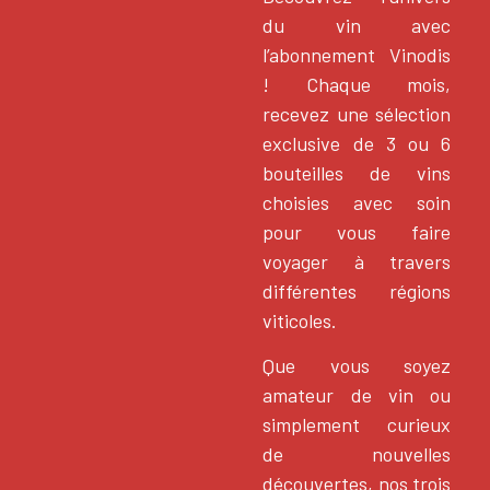
du vin avec
l’abonnement Vinodis
! Chaque mois,
recevez une sélection
exclusive de 3 ou 6
bouteilles de vins
choisies avec soin
pour vous faire
voyager à travers
différentes régions
viticoles.
Que vous soyez
amateur de vin ou
simplement curieux
de nouvelles
découvertes, nos trois