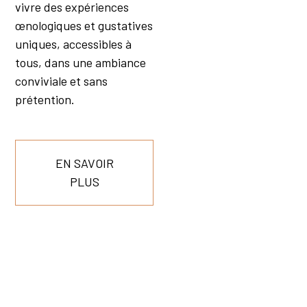
vivre des expériences
œnologiques et gustatives
uniques, accessibles à
tous, dans une ambiance
conviviale et sans
prétention.
EN SAVOIR
PLUS