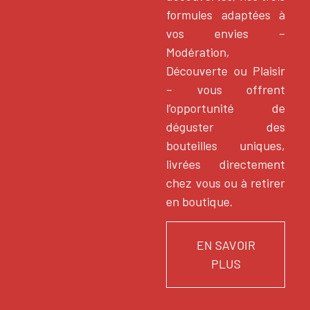
formules adaptées à
vos envies –
Modération,
Découverte ou Plaisir
– vous offrent
l’opportunité de
déguster des
bouteilles uniques,
livrées directement
chez vous ou à retirer
en boutique.
EN SAVOIR
PLUS