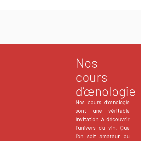
Nos
cours
d’œnologie
Nos cours d’œnologie
sont une véritable
invitation à découvrir
l’univers du vin. Que
l’on soit amateur ou