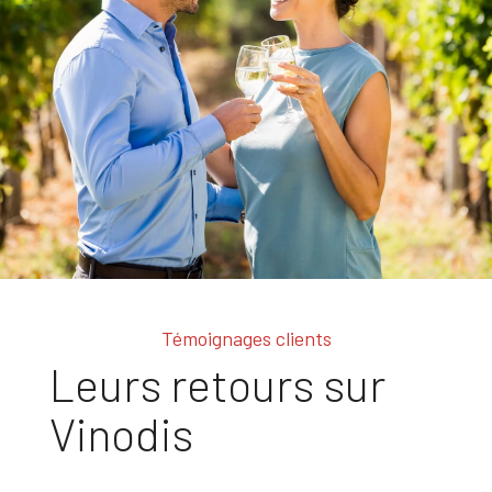
Témoignages clients
Leurs retours sur
Vinodis