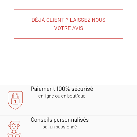
DÉJÀ CLIENT ? LAISSEZ NOUS
VOTRE AVIS
Paiement 100% sécurisé
en ligne ou en boutique
Conseils personnalisés
par un passionné