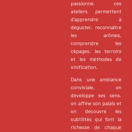
passionné, ces
ateliers permettent
d’apprendre à
déguster, reconnaître
les arômes,
comprendre les
cépages, les terroirs
et les méthodes de
vinification.
Dans une ambiance
conviviale, on
développe ses sens,
on affine son palais et
on découvre les
subtilités qui font la
richesse de chaque