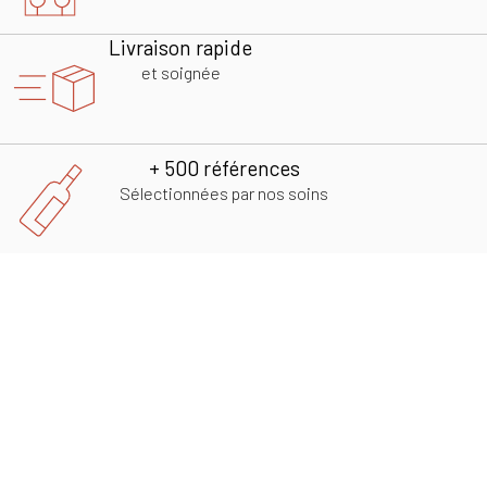
Livraison rapide
et soignée
+ 500 références
Sélectionnées par nos soins