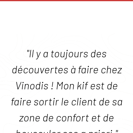
"Il y a toujours des
découvertes à faire chez
Vinodis ! Mon kif est de
faire sortir le client de sa
zone de confort et de