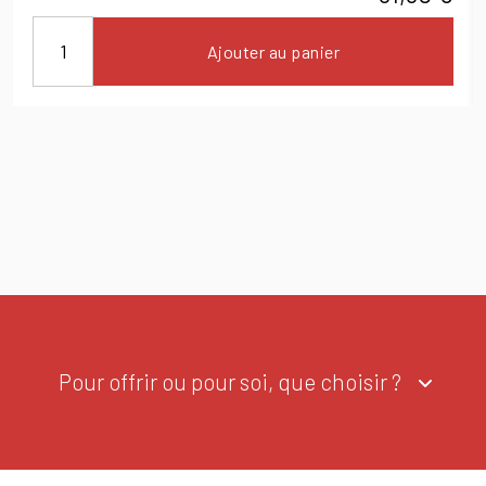
Ajouter au panier
Pour offrir ou pour soi, que choisir ?