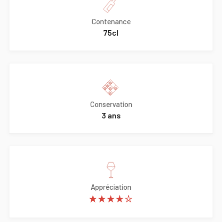
Contenance
75cl
Conservation
3 ans
Appréciation
★★★★☆