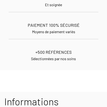
Et soignée
PAIEMENT 100% SÉCURISÉ
Moyens de paiement variés
+500 RÉFÉRENCES
Sélectionnées par nos soins
Informations