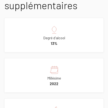
supplémentaires
Degré d'alcool
13%
Millésime
2022