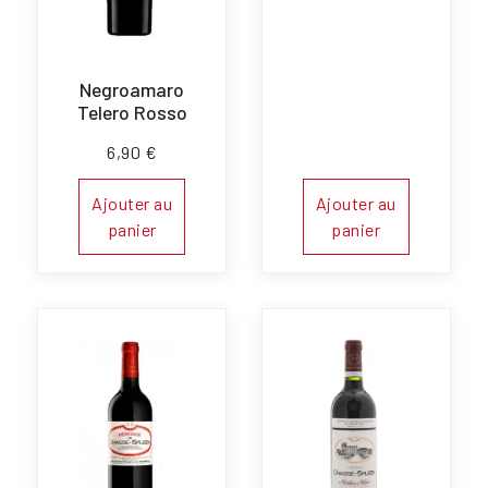
Negroamaro
Telero Rosso
6,90
€
Ajouter au
Ajouter au
panier
panier