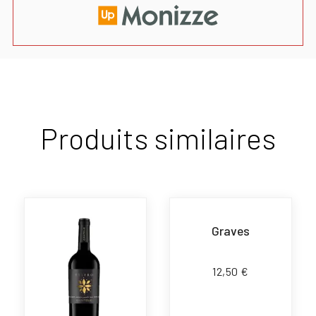
Produits similaires
Graves
12,50
€