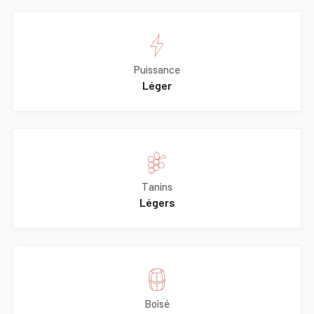
Puissance
Léger
Tanins
Légers
Boisé