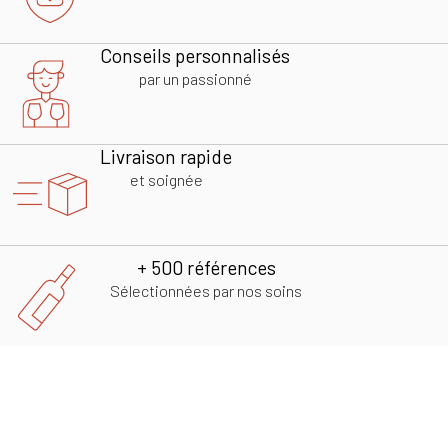
Conseils personnalisés
par un passionné
Livraison rapide
et soignée
+ 500 références
Sélectionnées par nos soins