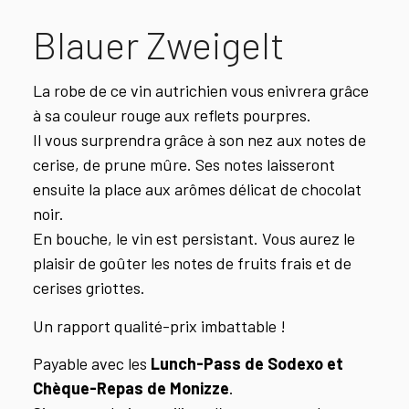
Blauer Zweigelt
La robe de ce vin autrichien vous enivrera grâce
à sa couleur rouge aux reflets pourpres.
Il vous surprendra grâce à son nez aux notes de
cerise, de prune mûre. Ses notes laisseront
ensuite la place aux arômes délicat de chocolat
noir.
En bouche, le vin est persistant. Vous aurez le
plaisir de goûter les notes de fruits frais et de
cerises griottes.
Un rapport qualité-prix imbattable !
Payable avec les
Lunch-
Pass
de Sodexo et
Chèque-Repas de Monizze
.