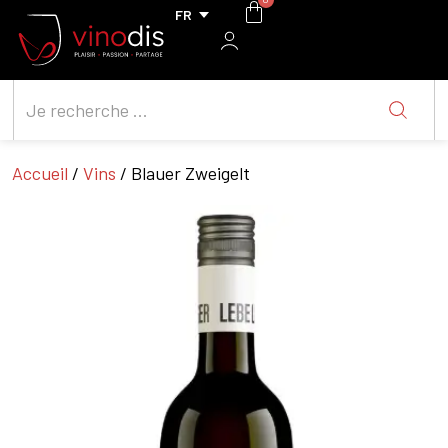
Accueil
/
Vins
/ Blauer Zweigelt