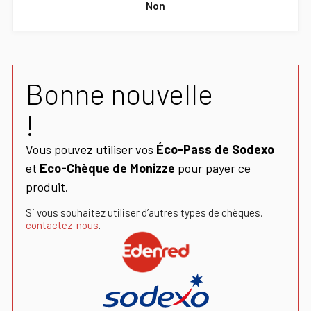
Non
Bonne nouvelle
!
Vous pouvez utiliser vos
Éco-Pass de Sodexo
et
Eco-Chèque de Monizze
pour payer ce
produit.
Si vous souhaitez utiliser d’autres types de chèques,
contactez-nous
.