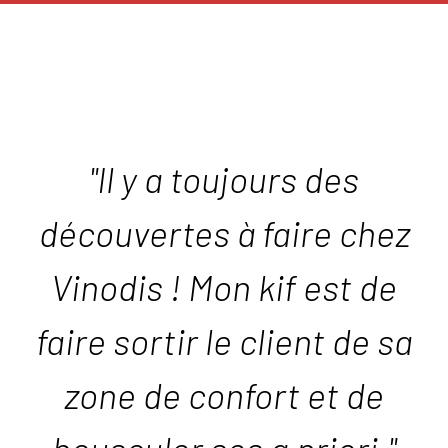
"Il y a toujours des
découvertes à faire chez
Vinodis ! Mon kif est de
faire sortir le client de sa
zone de confort et de