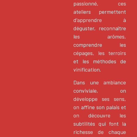
passionné, ces
ateliers permettent
d’apprendre à
déguster, reconnaître
les arômes,
comprendre les
cépages, les terroirs
et les méthodes de
vinification.
Dans une ambiance
conviviale, on
développe ses sens,
on affine son palais et
on découvre les
subtilités qui font la
richesse de chaque