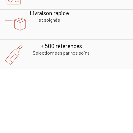
Livraison rapide
et soignée
+ 500 références
Sélectionnées par nos soins