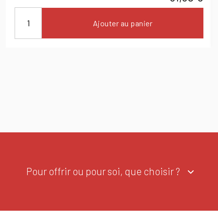
Ajouter au panier
Pour offrir ou pour soi, que choisir ?