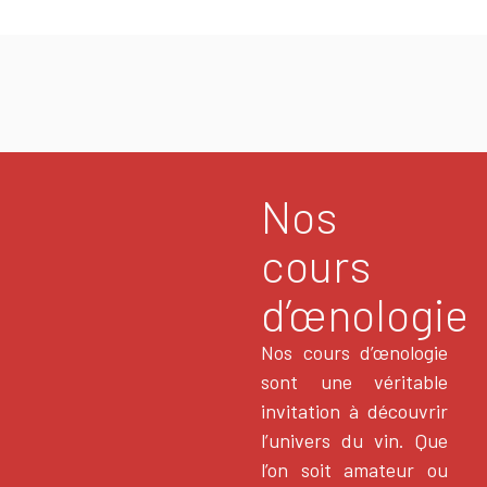
Nos
cours
d’œnologie
Nos cours d’œnologie
sont une véritable
invitation à découvrir
l’univers du vin. Que
l’on soit amateur ou