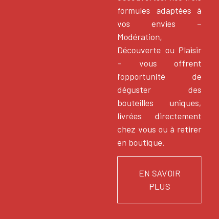
formules adaptées à
vos envies –
Modération,
Découverte ou Plaisir
– vous offrent
l’opportunité de
déguster des
bouteilles uniques,
livrées directement
chez vous ou à retirer
en boutique.
EN SAVOIR
PLUS