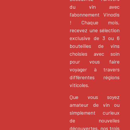
du vin avec
l’abonnement Vinodis
! Chaque mois,
recevez une sélection
exclusive de 3 ou 6
bouteilles de vins
choisies avec soin
pour vous faire
voyager à travers
différentes régions
viticoles.
Que vous soyez
amateur de vin ou
simplement curieux
de nouvelles
découvertes, nos trois