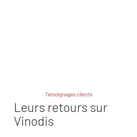
Témoignages clients
Leurs retours sur
Vinodis