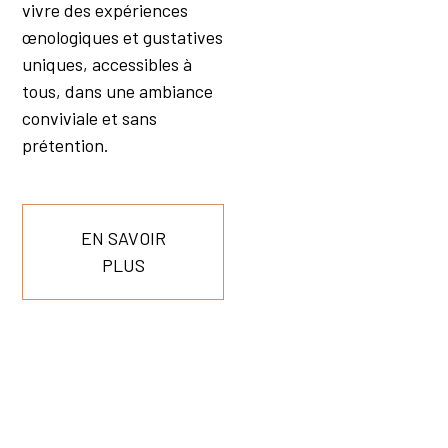
vivre des expériences
œnologiques et gustatives
uniques, accessibles à
tous, dans une ambiance
conviviale et sans
prétention.
EN SAVOIR
PLUS