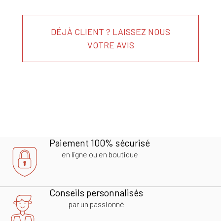
DÉJÀ CLIENT ? LAISSEZ NOUS
VOTRE AVIS
Paiement 100% sécurisé
en ligne ou en boutique
Conseils personnalisés
par un passionné