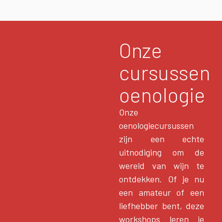
Onze
cursussen
oenologie
Onze
oenologiecursussen
zijn een echte
uitnodiging om de
wereld van wijn te
ontdekken. Of je nu
een amateur of een
liefhebber bent, deze
workshops leren je