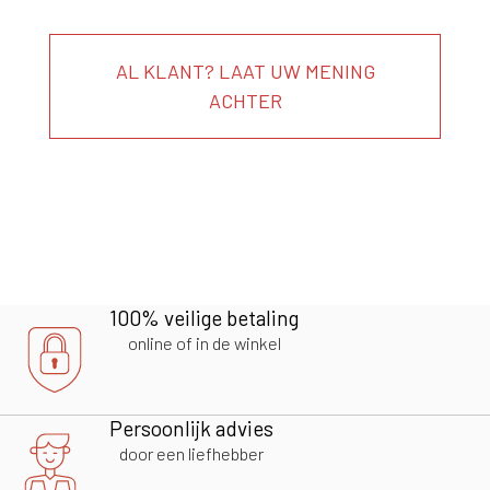
AL KLANT? LAAT UW MENING
ACHTER
100% veilige betaling
online of in de winkel
Persoonlijk advies
door een liefhebber