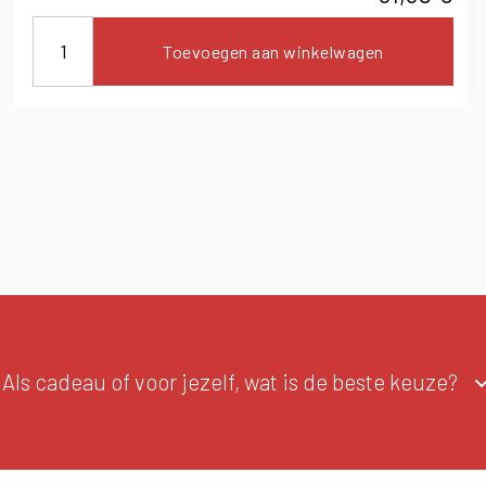
Toevoegen aan winkelwagen
Als cadeau of voor jezelf, wat is de beste keuze?