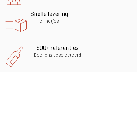
Snelle levering
en netjes
500+ referenties
Door ons geselecteerd