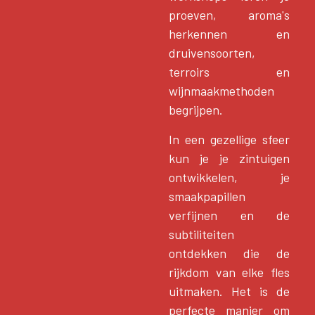
proeven, aroma's
herkennen en
druivensoorten,
terroirs en
wijnmaakmethoden
begrijpen.
In een gezellige sfeer
kun je je zintuigen
ontwikkelen, je
smaakpapillen
verfijnen en de
subtiliteiten
ontdekken die de
rijkdom van elke fles
uitmaken. Het is de
perfecte manier om