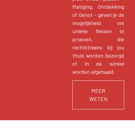
Matiging, Ontdekking
of Genot - geven je de
mogelijkheid om
unieke flessen te
proeven, die
rechtstreeks bij jou
thuis worden bezorgd
of in de winkel
worden afgehaald.
MEER
WETEN