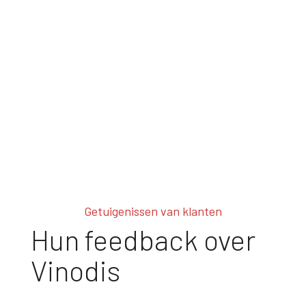
Getuigenissen van klanten
Hun feedback over
Vinodis