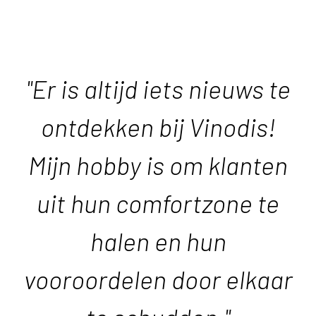
"Er is altijd iets nieuws te
ontdekken bij Vinodis!
Mijn hobby is om klanten
uit hun comfortzone te
halen en hun
vooroordelen door elkaar