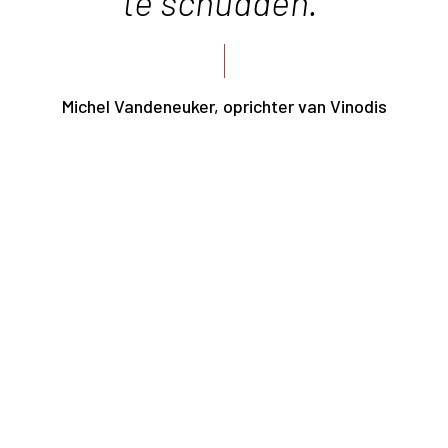
te schudden."
Michel Vandeneuker, oprichter van Vinodis