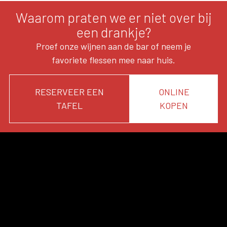
Waarom praten we er niet over bij
een drankje?
Proef onze wijnen aan de bar of neem je
favoriete flessen mee naar huis.
RESERVEER EEN
ONLINE
TAFEL
KOPEN