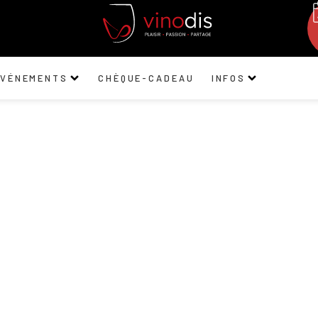
ÉVÉNEMENTS
CHÈQUE-CADEAU
INFOS
Tomas Cusiné