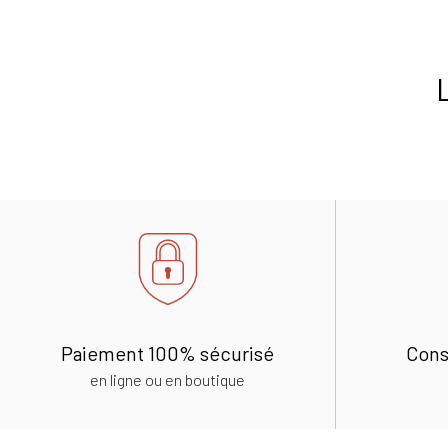
Paiement 100% sécurisé
Cons
en ligne ou en boutique