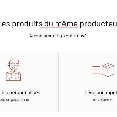
Les produits du même producteu
Aucun produit n'a été trouvé.
eils personnalisés
Livraison rapi
par un passionné
et soignée