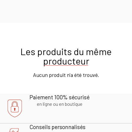
Les produits du même
producteur
Aucun produit n'a été trouvé.
Paiement 100% sécurisé
en ligne ou en boutique
Conseils personnalisés