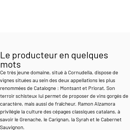
Le producteur en quelques
mots
Ce très jeune domaine, situé à Cornudella, dispose de
vignes situées au sein des deux appellations les plus
renommées de Catalogne : Montsant et Priorat. Son
terroir schisteux lui permet de proposer de vins gorgés de
caractère, mais aussi de fraîcheur. Ramon Alzamora
privilégie la culture des cépages classiques catalans, à
savoir le Grenache, le Carignan, la Syrah et le Cabernet
Sauvignon.