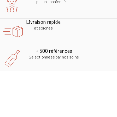
par un passionné
Livraison rapide
et soignée
+ 500 références
Sélectionnées par nos soins