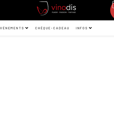
ÉVÉNEMENTS
CHÈQUE-CADEAU
INFOS
Musita