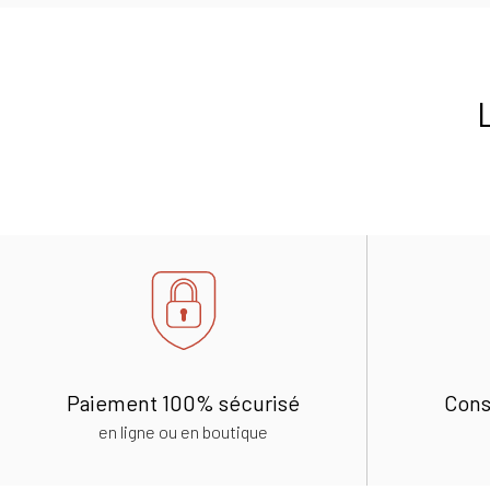
Paiement 100% sécurisé
Cons
en ligne ou en boutique