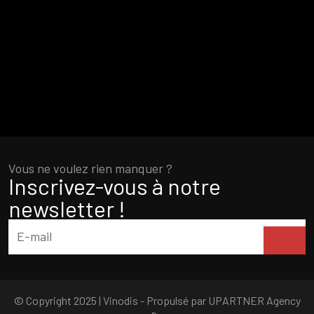
Vous ne voulez rien manquer ?
Inscrivez-vous à notre
newsletter !
© Copyright 2025 | Vinodis - Propulsé par
UPARTNER Agency