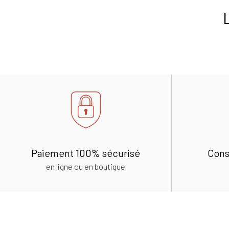
Paiement 100% sécurisé
Cons
en ligne ou en boutique