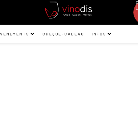
ÉVÉNEMENTS
CHÈQUE-CADEAU
INFOS
nomessiniaki Wine