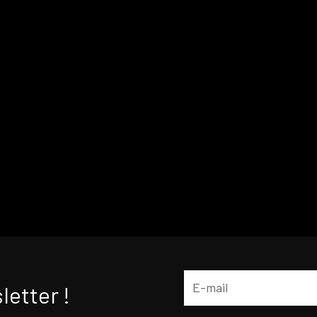
letter !