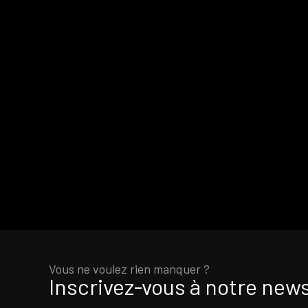
Vous ne voulez rien manquer ?
Inscrivez-vous à notre news