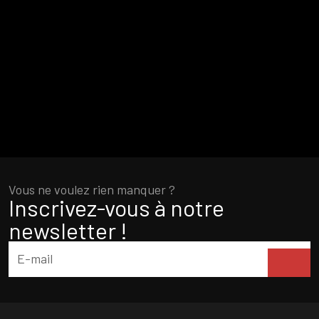
Vous ne voulez rien manquer ?
Inscrivez-vous à notre
newsletter !