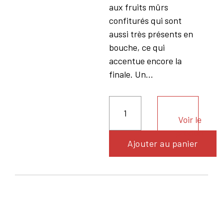
aux fruits mûrs
confiturés qui sont
aussi très présents en
bouche, ce qui
accentue encore la
finale. Un...
Voir le
produit
Ajouter au panier