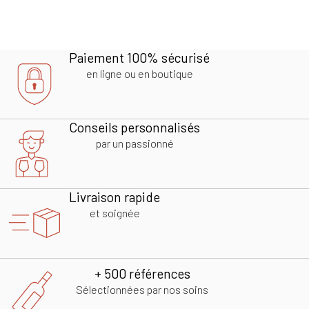
Paiement 100% sécurisé
en ligne ou en boutique
Conseils personnalisés
par un passionné
Livraison rapide
et soignée
+ 500 références
Sélectionnées par nos soins