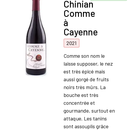
Chinian
Comme
à
Cayenne
2021
Comme son nom le
laisse supposer, le nez
est très épicé mais
aussi gorgé de fruits
noirs très mûrs. La
bouche est très
concentrée et
gourmande, surtout en
attaque. Les tanins
sont assouplis grâce