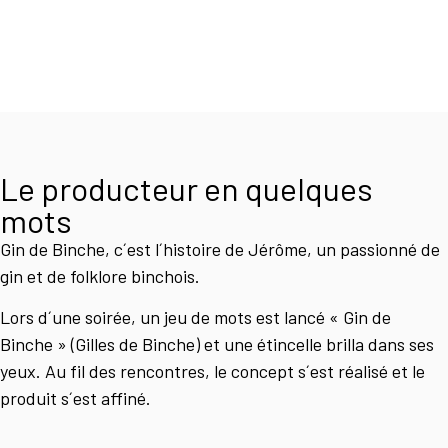
Le producteur en quelques
mots
Gin de Binche, c´est l´histoire de Jérôme, un passionné de
gin et de folklore binchois.
Lors d´une soirée, un jeu de mots est lancé « Gin de
Binche » (Gilles de Binche) et une étincelle brilla dans ses
yeux. Au fil des rencontres, le concept s´est réalisé et le
produit s´est affiné.