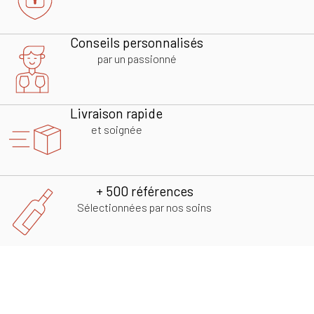
Conseils personnalisés
par un passionné
Livraison rapide
et soignée
+ 500 références
Sélectionnées par nos soins