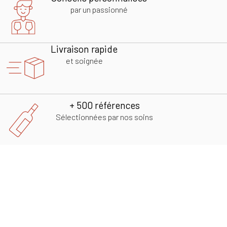
par un passionné
Livraison rapide
et soignée
+ 500 références
Sélectionnées par nos soins