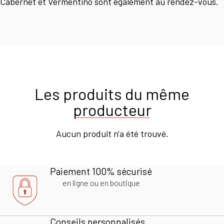
Cabernet et Vermentino sont également au rendez-vous.
Les produits du même
producteur
Aucun produit n'a été trouvé.
Paiement 100% sécurisé
en ligne ou en boutique
Conseils personnalisés