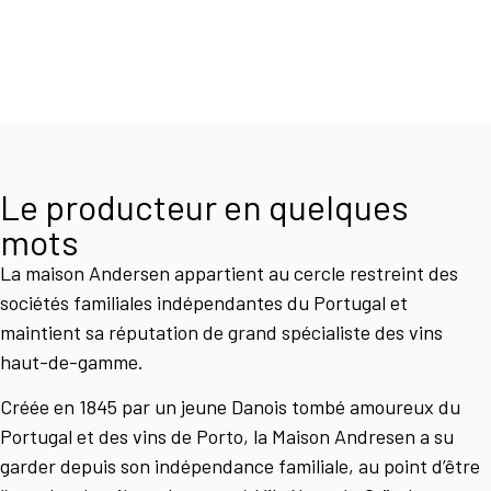
Le producteur en quelques
mots
La maison Andersen appartient au cercle restreint des
sociétés familiales indépendantes du Portugal et
maintient sa réputation de grand spécialiste des vins
haut-de-gamme.
Créée en 1845 par un jeune Danois tombé amoureux du
Portugal et des vins de Porto, la Maison Andresen a su
garder depuis son indépendance familiale, au point d’être