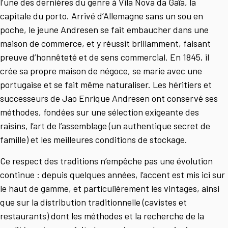
l’une des dernières du genre à Vila Nova da Gaïa, la
capitale du porto. Arrivé d’Allemagne sans un sou en
poche, le jeune Andresen se fait embaucher dans une
maison de commerce, et y réussit brillamment, faisant
preuve d’honnêteté et de sens commercial. En 1845, il
crée sa propre maison de négoce, se marie avec une
portugaise et se fait même naturaliser. Les héritiers et
successeurs de Jao Enrique Andresen ont conservé ses
méthodes, fondées sur une sélection exigeante des
raisins, l’art de l’assemblage (un authentique secret de
famille) et les meilleures conditions de stockage.
Ce respect des traditions n’empêche pas une évolution
continue : depuis quelques années, l’accent est mis ici sur
le haut de gamme, et particulièrement les vintages, ainsi
que sur la distribution traditionnelle (cavistes et
restaurants) dont les méthodes et la recherche de la