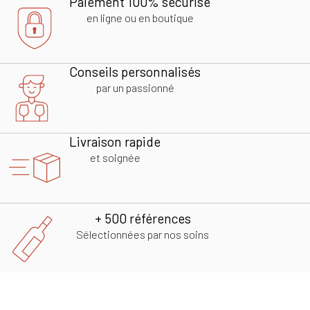
Paiement 100% sécurisé
en ligne ou en boutique
Conseils personnalisés
par un passionné
Livraison rapide
et soignée
+ 500 références
Sélectionnées par nos soins