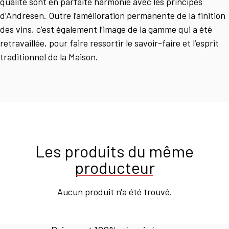
qualité sont en parfaite harmonie avec les principes
d’Andresen. Outre l’amélioration permanente de la finition
des vins, c’est également l’image de la gamme qui a été
retravaillée, pour faire ressortir le savoir-faire et l’esprit
traditionnel de la Maison.
Les produits du même
producteur
Aucun produit n'a été trouvé.