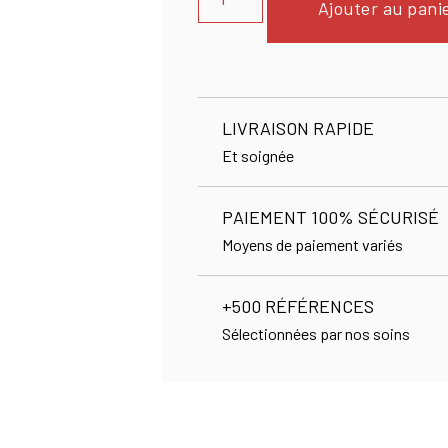
Ajouter au pani
LIVRAISON RAPIDE
Et soignée
PAIEMENT 100% SÉCURISÉ
Moyens de paiement variés
+500 RÉFÉRENCES
Sélectionnées par nos soins