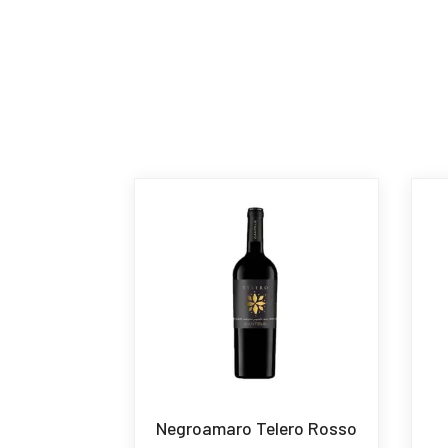
Negroamaro Telero Rosso