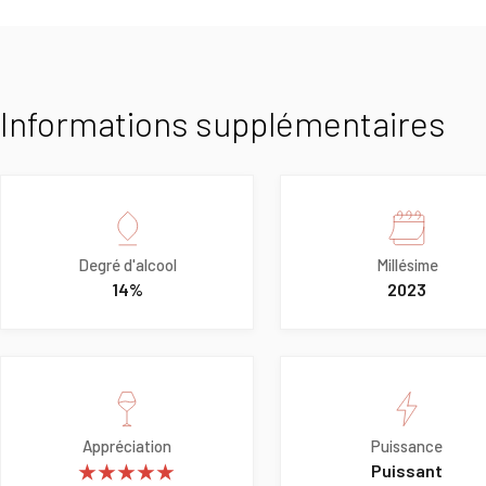
Informations supplémentaires
Degré d'alcool
Millésime
14%
2023
Appréciation
Puissance
★★★★★
Puissant