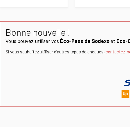
Bonne nouvelle !
Vous pouvez utiliser vos
Éco-Pass de Sodexo
et
Eco-
Si vous souhaitez utiliser d’autres types de chèques,
contactez-n