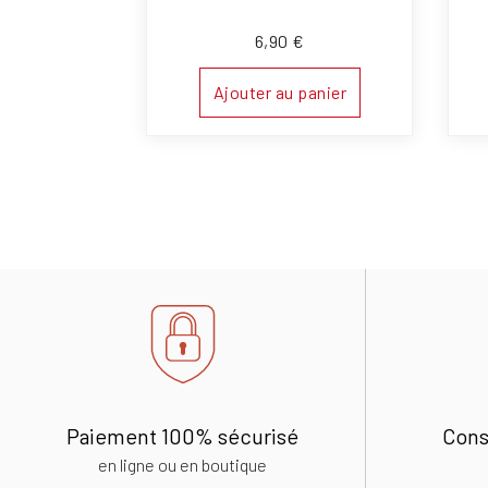
6,90
€
Ajouter au panier
Paiement 100% sécurisé
Cons
en ligne ou en boutique