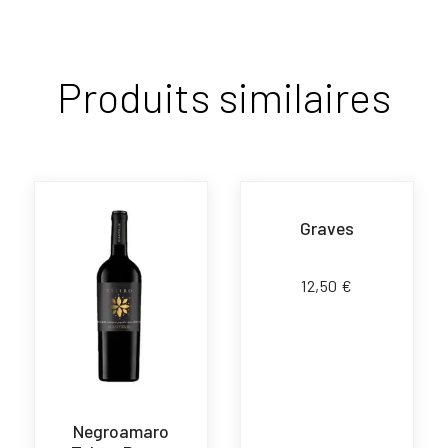
Produits similaires
Graves
12,50
€
Negroamaro