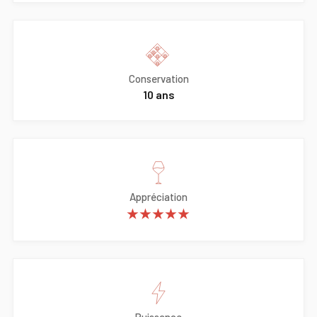
Conservation
10 ans
Appréciation
★★★★★