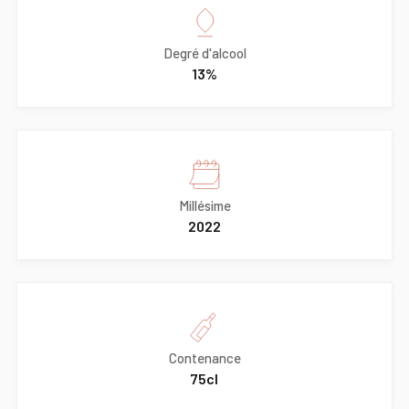
Degré d'alcool
13%
Millésime
2022
Contenance
75cl