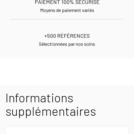
PAIEMENT 100% SÉCURISÉ
Moyens de paiement variés
+500 RÉFÉRENCES
Sélectionnées par nos soins
Informations
supplémentaires