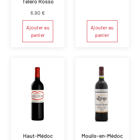
Telero Rosso
6,90
€
Ajouter au
Ajouter au
panier
panier
Haut-Médoc
Moulis-en-Médoc