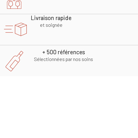
Livraison rapide
et soignée
+ 500 références
Sélectionnées par nos soins