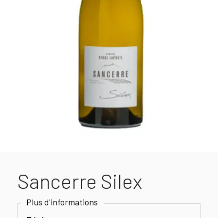
Sancerre Silex