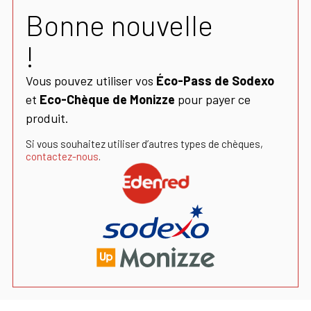
Bonne nouvelle
!
Vous pouvez utiliser vos
Éco-Pass de Sodexo
et
Eco-Chèque de Monizze
pour payer ce
produit.
Si vous souhaitez utiliser d’autres types de chèques,
contactez-nous
.