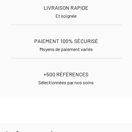
LIVRAISON RAPIDE
Et soignée
PAIEMENT 100% SÉCURISÉ
Moyens de paiement variés
+500 RÉFÉRENCES
Sélectionnées par nos soins