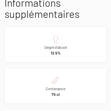
Informations
supplémentaires
Degré d'alcool
12.5%
Contenance
75 cl