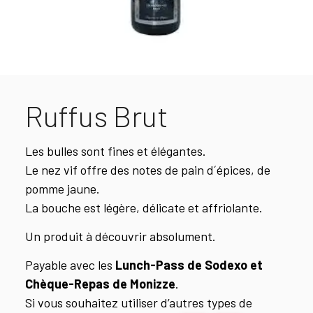
Ruffus Brut
Les bulles sont fines et élégantes.
Le nez vif offre des notes de pain d´épices, de
pomme jaune.
La bouche est légère, délicate et affriolante.
Un produit à découvrir absolument.
Payable avec les
Lunch-Pass de Sodexo et
Chèque-Repas de Monizze
.
Si vous souhaitez utiliser d’autres types de