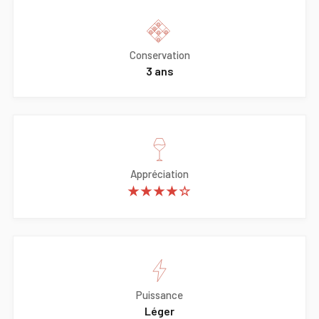
Conservation
3 ans
Appréciation
★★★★☆
Puissance
Léger