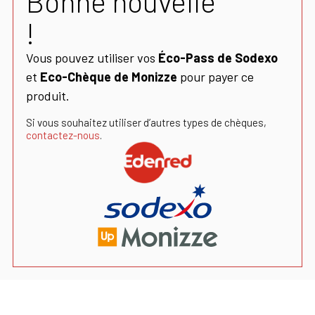
Bonne nouvelle
!
Vous pouvez utiliser vos
Éco-Pass de Sodexo
et
Eco-Chèque de Monizze
pour payer ce
produit.
Si vous souhaitez utiliser d’autres types de chèques,
contactez-nous
.