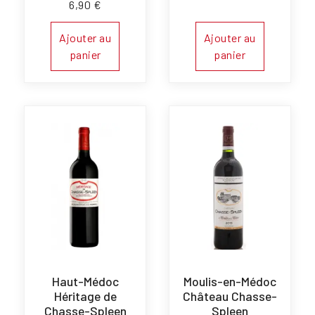
6,90
€
Ajouter au
Ajouter au
panier
panier
Haut-Médoc
Moulis-en-Médoc
Héritage de
Château Chasse-
Chasse-Spleen
Spleen