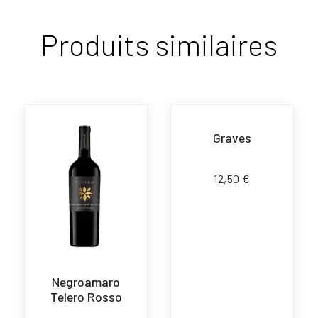
Produits similaires
Graves
12,50
€
Negroamaro
Telero Rosso