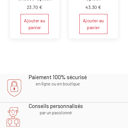
23,70
€
43,30
€
Ajouter au
Ajouter au
panier
panier
Paiement 100% sécurisé
en ligne ou en boutique
Conseils personnalisés
par un passionné