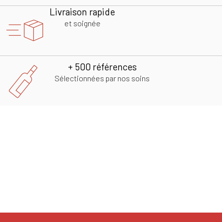
Livraison rapide
et soignée
+ 500 références
Sélectionnées par nos soins