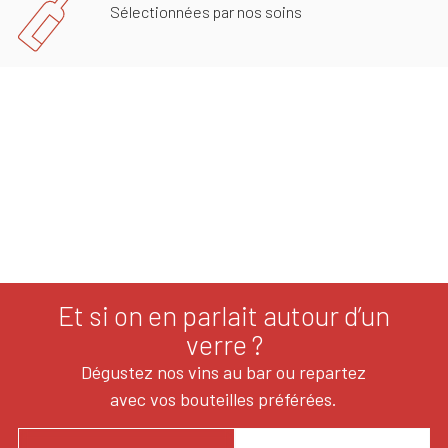
Sélectionnées par nos soins
Et si on en parlait autour d’un
verre ?
Dégustez nos vins au bar ou repartez
avec vos bouteilles préférées.