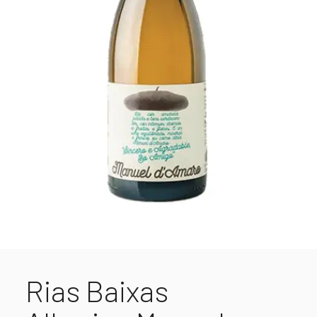
Rias Baixas