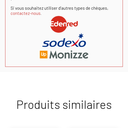
Si vous souhaitez utiliser d’autres types de chèques,
contactez-nous
.
Produits similaires