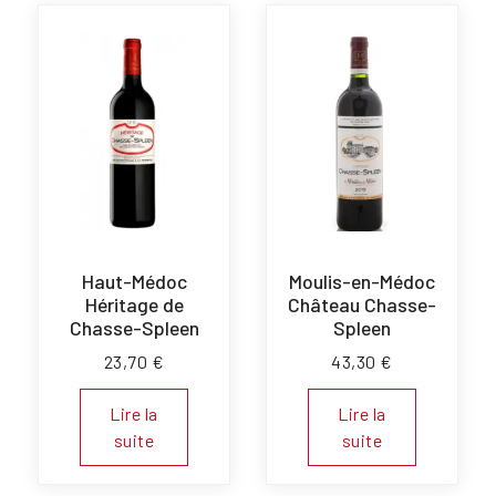
Haut-Médoc
Moulis-en-Médoc
Héritage de
Château Chasse-
Chasse-Spleen
Spleen
23,70
€
43,30
€
Lire la
Lire la
suite
suite