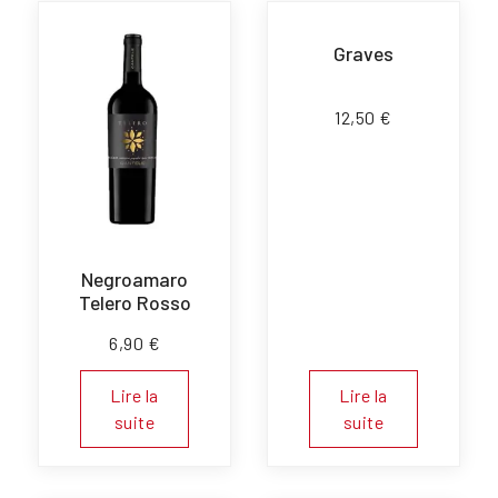
Graves
12,50
€
Negroamaro
Telero Rosso
6,90
€
Lire la
Lire la
suite
suite