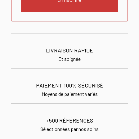
LIVRAISON RAPIDE
Et soignée
PAIEMENT 100% SÉCURISÉ
Moyens de paiement variés
+500 RÉFÉRENCES
Sélectionnées par nos soins