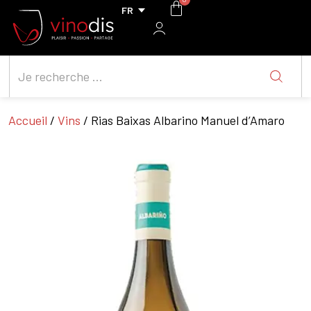
Accueil
/
Vins
/ Rias Baixas Albarino Manuel d’Amaro