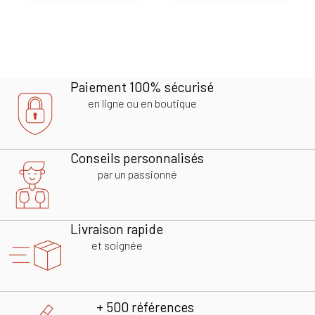
Paiement 100% sécurisé
en ligne ou en boutique
Conseils personnalisés
par un passionné
Livraison rapide
et soignée
+ 500 références