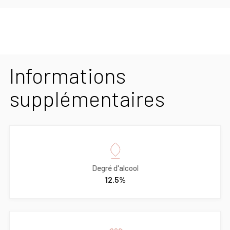
Informations
supplémentaires
Degré d'alcool
12.5%