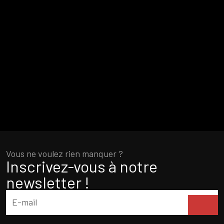
Vous ne voulez rien manquer ?
Inscrivez-vous à notre
newsletter !