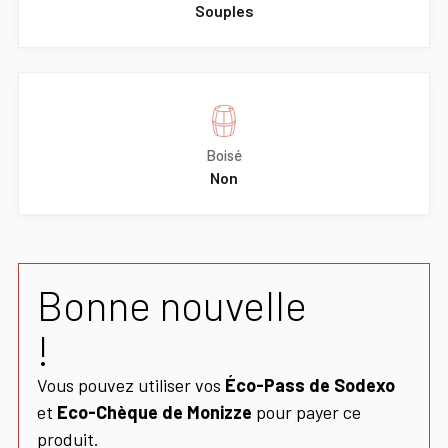
Souples
Boisé
Non
Bonne nouvelle
!
Vous pouvez utiliser vos
Éco-Pass de Sodexo
et
Eco-Chèque de Monizze
pour payer ce
produit.