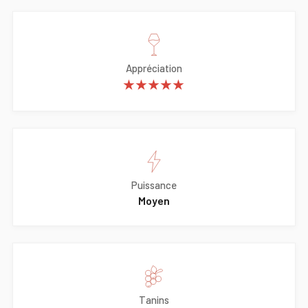
Appréciation
★★★★★
Puissance
Moyen
Tanins