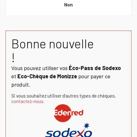
Non
Bonne nouvelle
!
Vous pouvez utiliser vos
Éco-Pass de Sodexo
et
Eco-Chèque de Monizze
pour payer ce
produit.
Si vous souhaitez utiliser d’autres types de chèques,
contactez-nous
.