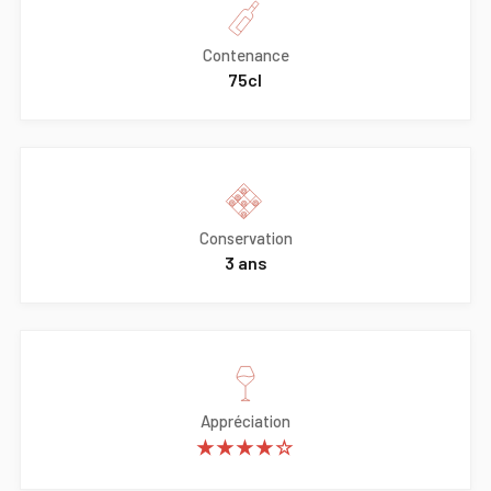
Contenance
75cl
Conservation
3 ans
Appréciation
★★★★☆