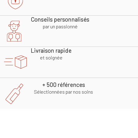
Conseils personnalisés
par un passionné
Livraison rapide
et soignée
+ 500 références
Sélectionnées par nos soins