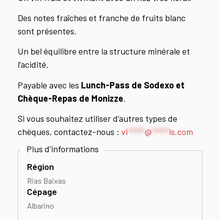
Des notes fraîches et franche de fruits blanc
sont présentes.
Un bel équilibre entre la structure minérale et
l’acidité.
Payable avec les
Lunch-Pass de Sodexo et
Chèque-Repas de Monizze
.
Si vous souhaitez utiliser d’autres types de
chèques, contactez-nous :
vi
*****
@
*****
is.com
Région
Rias Baixas
Cépage
Albarino