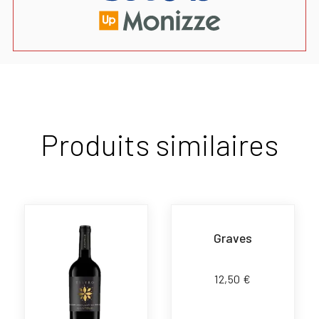
Produits similaires
Graves
12,50
€