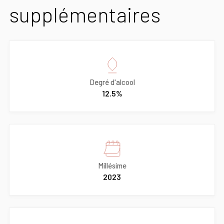
supplémentaires
Degré d'alcool
12.5%
Millésime
2023