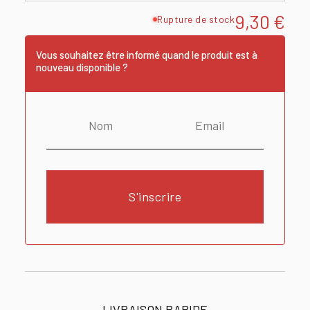
9,30
€
Rupture de stock
Vous souhaitez être informé quand le produit est à
nouveau disponible ?
S'inscrire
LIVRAISON RAPIDE