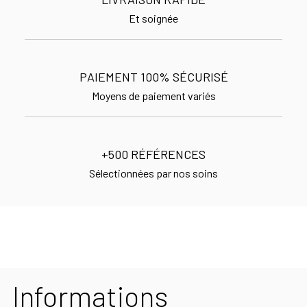
Et soignée
PAIEMENT 100% SÉCURISÉ
Moyens de paiement variés
+500 RÉFÉRENCES
Sélectionnées par nos soins
Informations