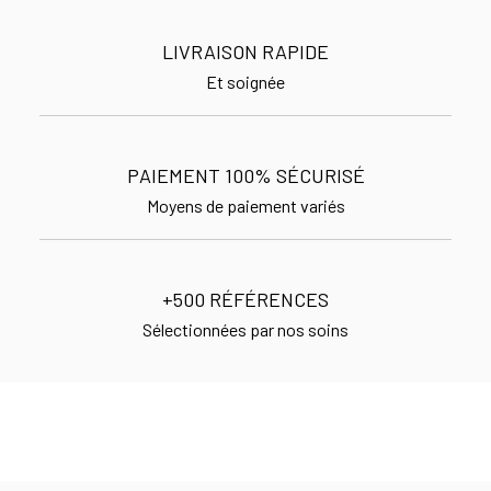
LIVRAISON RAPIDE
Et soignée
PAIEMENT 100% SÉCURISÉ
Moyens de paiement variés
+500 RÉFÉRENCES
Sélectionnées par nos soins