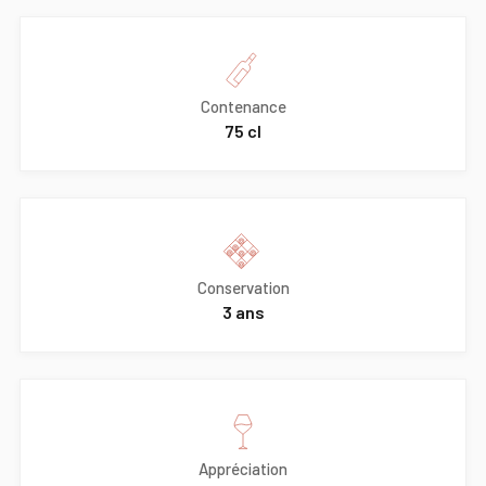
Contenance
75 cl
Conservation
3 ans
Appréciation