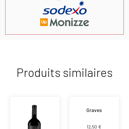
Produits similaires
Graves
12,50
€