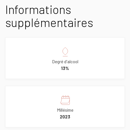
Informations
supplémentaires
Degré d'alcool
13%
Millésime
2023