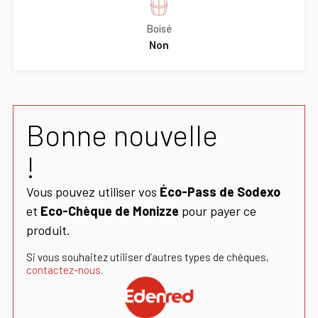
Boisé
Non
Bonne nouvelle
!
Vous pouvez utiliser vos
Éco-Pass de Sodexo
et
Eco-Chèque de Monizze
pour payer ce
produit.
Si vous souhaitez utiliser d’autres types de chèques,
contactez-nous
.