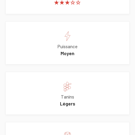
★★★☆☆
Puissance
Moyen
Tanins
Légers