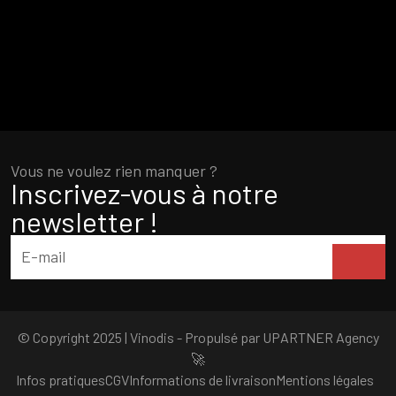
Vous ne voulez rien manquer ?
Inscrivez-vous à notre
newsletter !
© Copyright 2025 | Vinodis - Propulsé par
UPARTNER Agency
🚀
Infos pratiques
CGV
Informations de livraison
Mentions légales