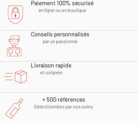
Paiement 100% sécurisé
en ligne ou en boutique
Conseils personnalisés
par un passionné
Livraison rapide
et soignée
+ 500 références
Sélectionnées par nos soins