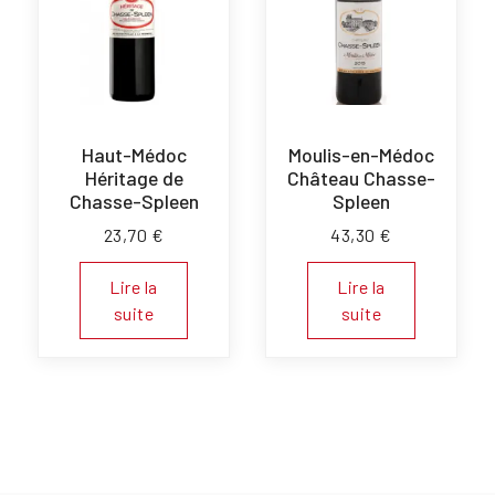
Haut-Médoc
Moulis-en-Médoc
Héritage de
Château Chasse-
Chasse-Spleen
Spleen
23,70
€
43,30
€
Lire la
Lire la
suite
suite