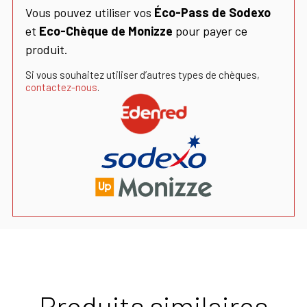
Vous pouvez utiliser vos
Éco-Pass de Sodexo
et
Eco-Chèque de Monizze
pour payer ce
produit.
Si vous souhaitez utiliser d’autres types de chèques,
contactez-nous
.
Produits similaires