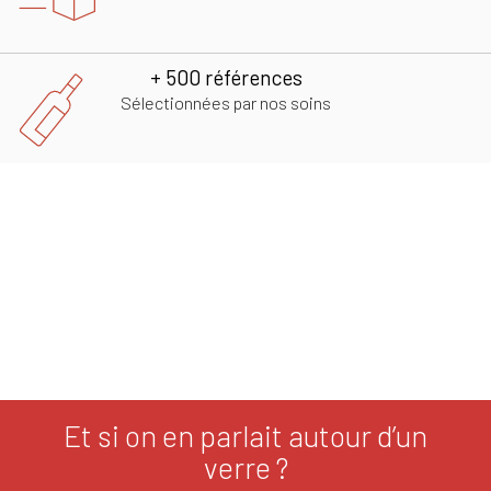
+ 500 références
Sélectionnées par nos soins
Et si on en parlait autour d’un
verre ?