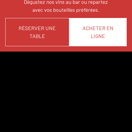
Dégustez nos vins au bar ou repartez
avec vos bouteilles préférées.
RÉSERVER UNE
ACHETER EN
TABLE
LIGNE