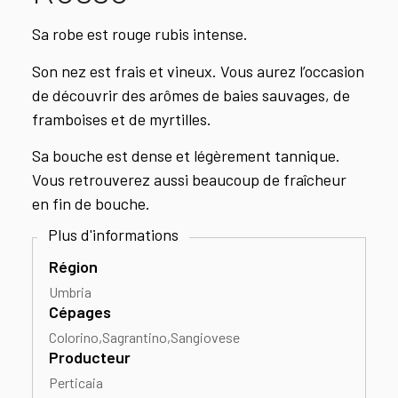
Sa robe est rouge rubis intense.
Son nez est frais et vineux. Vous aurez l’occasion
de découvrir des arômes de baies sauvages, de
framboises et de myrtilles.
Sa bouche est dense et légèrement tannique.
Vous retrouverez aussi beaucoup de fraîcheur
en fin de bouche.
Région
Umbria
Cépages
Colorino
Sagrantino
Sangiovese
Producteur
Perticaia