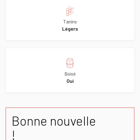
Tanins
Légers
Boisé
Oui
Bonne nouvelle
!