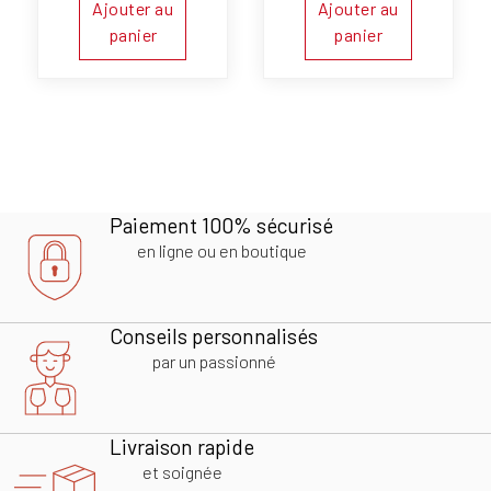
Ajouter au
Ajouter au
panier
panier
Paiement 100% sécurisé
en ligne ou en boutique
Conseils personnalisés
par un passionné
Livraison rapide
et soignée