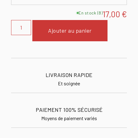
17,00
€
En stock (8)
Ajouter au panier
LIVRAISON RAPIDE
Et soignée
PAIEMENT 100% SÉCURISÉ
Moyens de paiement variés