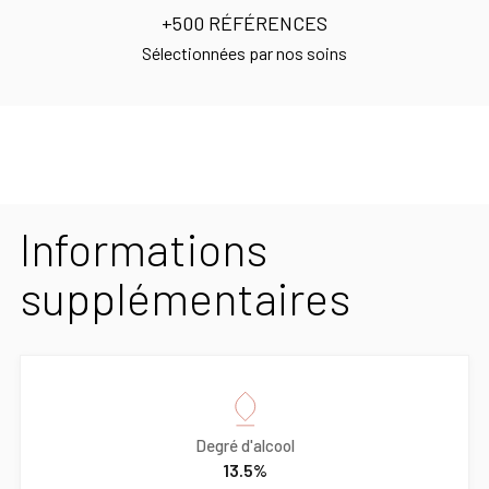
+500 RÉFÉRENCES
Sélectionnées par nos soins
Informations
supplémentaires
Degré d'alcool
13.5%