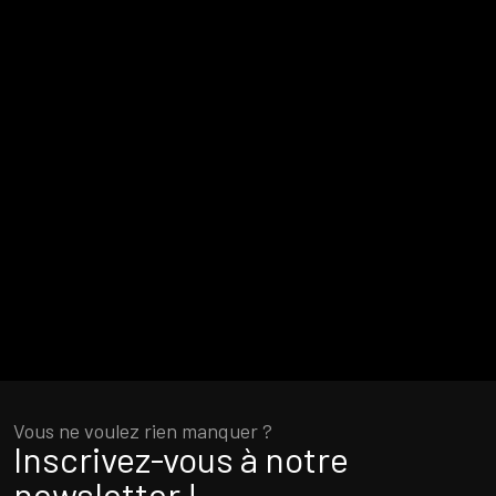
Vous ne voulez rien manquer ?
Inscrivez-vous à notre
newsletter !