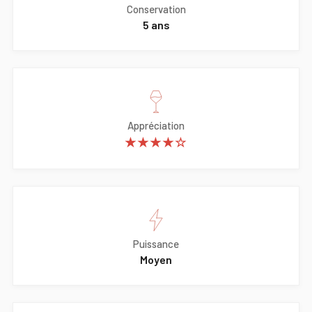
Conservation
5 ans
Appréciation
★★★★☆
Puissance
Moyen