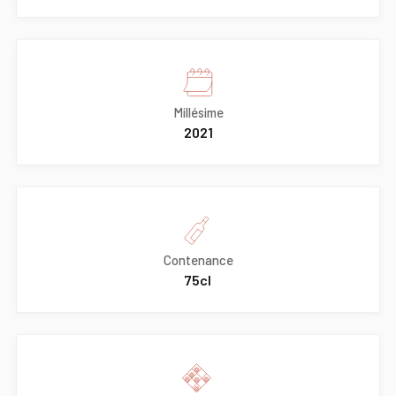
Millésime
2021
Contenance
75cl