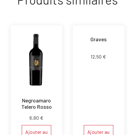
Graves
12,50
€
Negroamaro
Telero Rosso
6,90
€
Ajouter au
Ajouter au