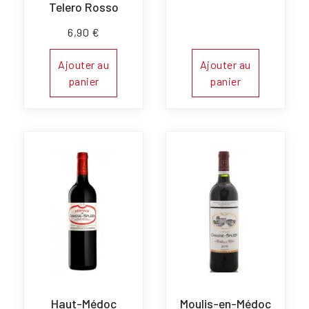
Telero Rosso
6,90
€
Ajouter au
Ajouter au
panier
panier
Haut-Médoc
Moulis-en-Médoc