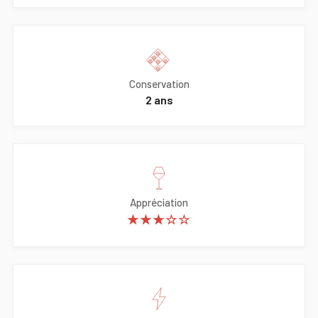
Conservation
2 ans
Appréciation
★★★☆☆