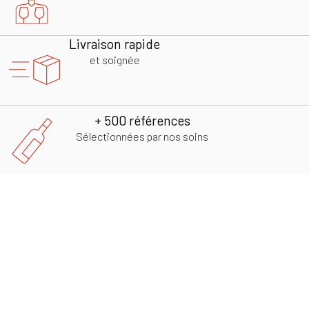
Livraison rapide
et soignée
+ 500 références
Sélectionnées par nos soins