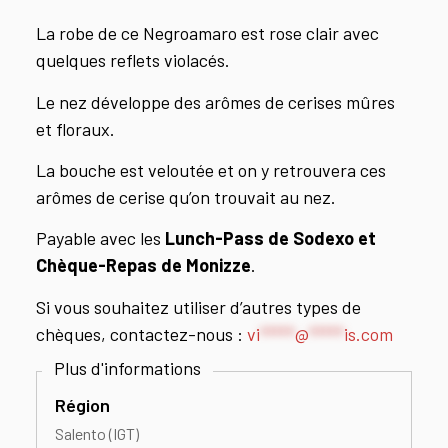
La robe de ce Negroamaro est rose clair avec
quelques reflets violacés.
Le nez développe des arômes de cerises mûres
et floraux.
La bouche est veloutée et on y retrouvera ces
arômes de cerise qu’on trouvait au nez.
Payable avec les
Lunch-Pass de Sodexo et
Chèque-Repas de Monizze
.
Si vous souhaitez utiliser d’autres types de
chèques, contactez-nous :
vi
*****
@
*****
is.com
Région
Salento (IGT)