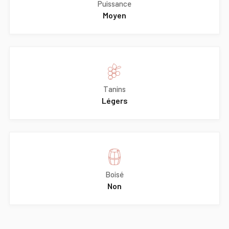
Puissance
Moyen
Tanins
Légers
Boisé
Non