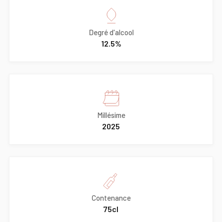
Degré d'alcool
12.5%
Millésime
2025
Contenance
75cl