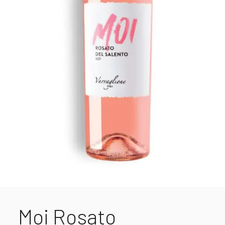
Moi Rosato