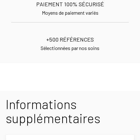
PAIEMENT 100% SÉCURISÉ
Moyens de paiement variés
+500 RÉFÉRENCES
Sélectionnées par nos soins
Informations
supplémentaires