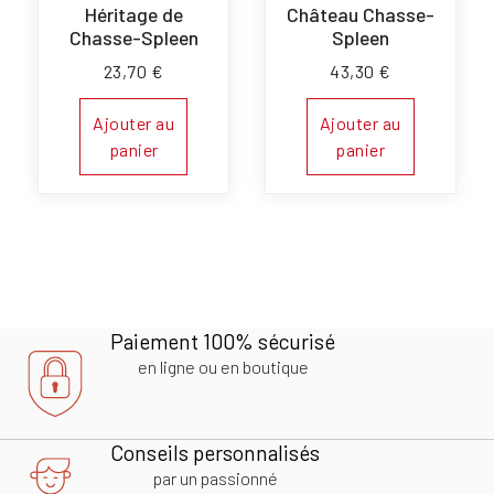
Héritage de
Château Chasse-
Chasse-Spleen
Spleen
23,70
€
43,30
€
Ajouter au
Ajouter au
panier
panier
Paiement 100% sécurisé
en ligne ou en boutique
Conseils personnalisés
par un passionné