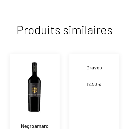
Produits similaires
Graves
12,50
€
Negroamaro