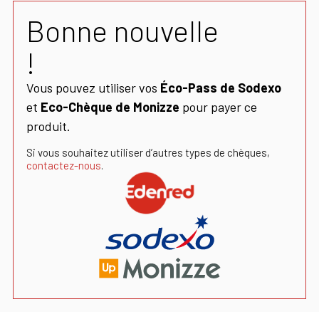
Bonne nouvelle
!
Vous pouvez utiliser vos
Éco-Pass de Sodexo
et
Eco-Chèque de Monizze
pour payer ce
produit.
Si vous souhaitez utiliser d’autres types de chèques,
contactez-nous
.