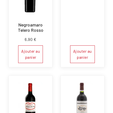
Negroamaro
Telero Rosso
6,90
€
Ajouter au
Ajouter au
panier
panier