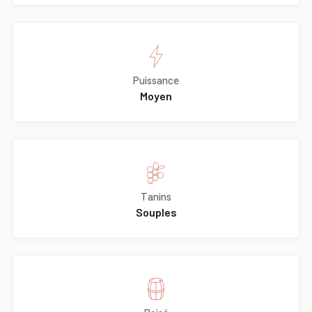
Puissance
Moyen
Tanins
Souples