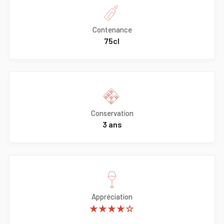
Contenance
75cl
Conservation
3 ans
Appréciation
★★★★☆