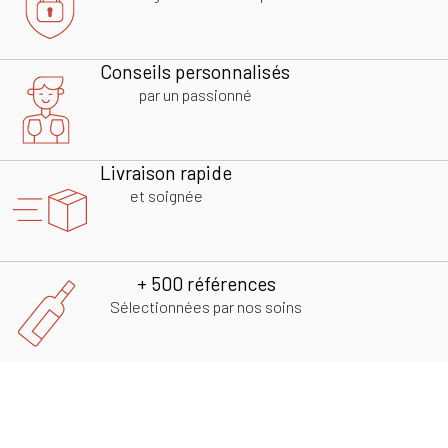
Conseils personnalisés
par un passionné
Livraison rapide
et soignée
+ 500 références
Sélectionnées par nos soins