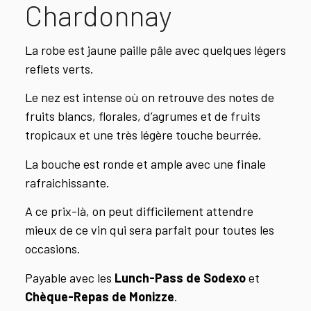
Chardonnay
La robe est jaune paille pâle avec quelques légers
reflets verts.
Le nez est intense où on retrouve des notes de
fruits blancs, florales, d’agrumes et de fruits
tropicaux et une très légère touche beurrée.
La bouche est ronde et ample avec une finale
rafraichissante.
A ce prix-là, on peut difficilement attendre
mieux de ce vin qui sera parfait pour toutes les
occasions.
Payable avec les
Lunch-Pass de Sodexo
et
Chèque-Repas de Monizze
.