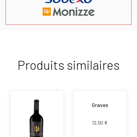
Produits similaires
Graves
12,50
€