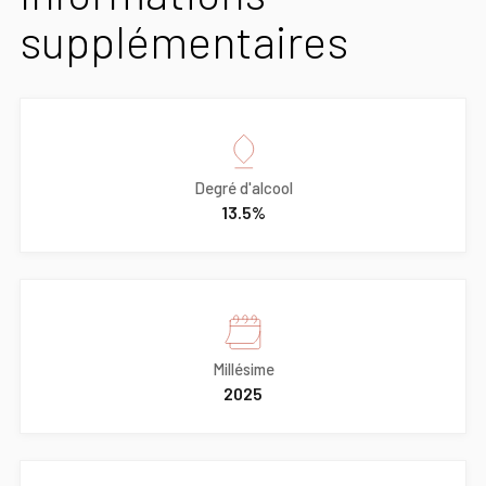
supplémentaires
Degré d'alcool
13.5%
Millésime
2025