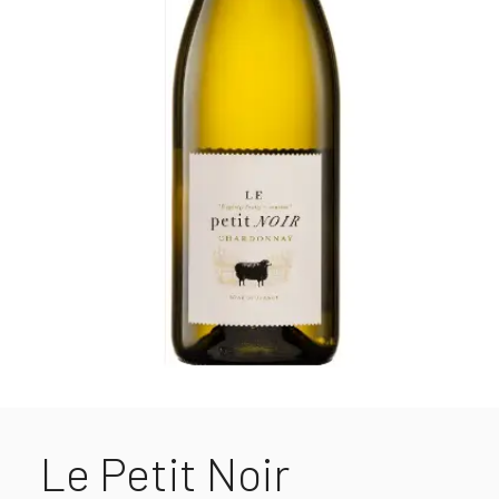
Le Petit Noir