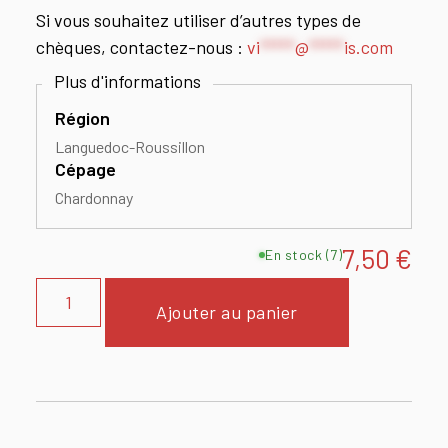
Si vous souhaitez utiliser d’autres types de
chèques, contactez-nous :
vi
*****
@
*****
is.com
Région
Languedoc-Roussillon
Cépage
Chardonnay
7,50
€
En stock (7)
Ajouter au panier