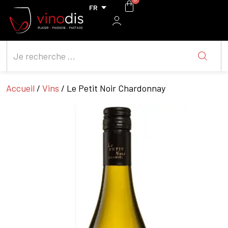
Accueil
/
Vins
/ Le Petit Noir Chardonnay