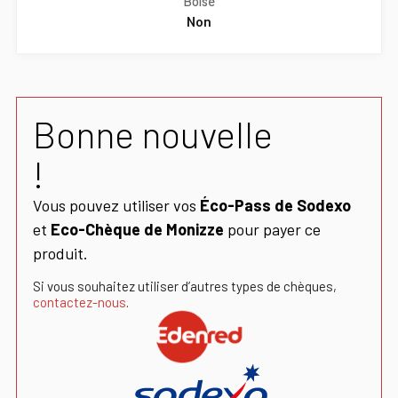
Boisé
Non
Bonne nouvelle
!
Vous pouvez utiliser vos
Éco-Pass de Sodexo
et
Eco-Chèque de Monizze
pour payer ce
produit.
Si vous souhaitez utiliser d’autres types de chèques,
contactez-nous
.