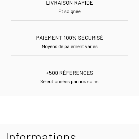
LIVRAISON RAPIDE
Et soignée
PAIEMENT 100% SÉCURISÉ
Moyens de paiement variés
+500 RÉFÉRENCES
Sélectionnées par nos soins
Informations